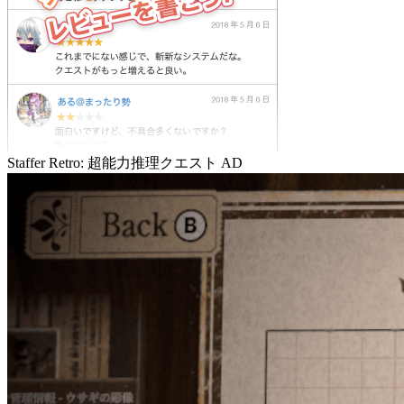
Staffer Retro: 超能力推理クエスト
AD