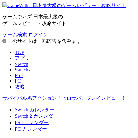
ゲームウィズ 日本最大級の
ゲームレビュー・攻略サイト
ゲーム検索
ログイン
このサイトは一部広告を含みます
TOP
アプリ
Switch
Switch2
PS5
PC
攻略
サバイバル系アクション『ヒロサバ』プレイレビュー！
Switch カレンダー
Switch 2 カレンダー
PS5 カレンダー
PC カレンダー