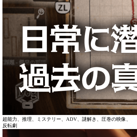
超能力、推理、ミステリー、ADV、謎解き、圧巻の映像、
反転劇