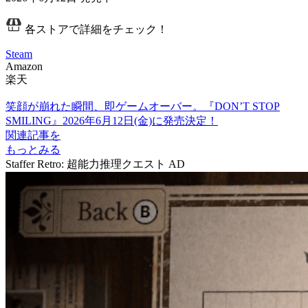
各ストアで詳細をチェック！
Steam
Amazon
楽天
笑顔が崩れた瞬間、即ゲームオーバー。『DON’T STOP
SMILING』2026年6月12日(金)に発売決定！
関連記事を
もっとみる
Staffer Retro: 超能力推理クエスト
AD