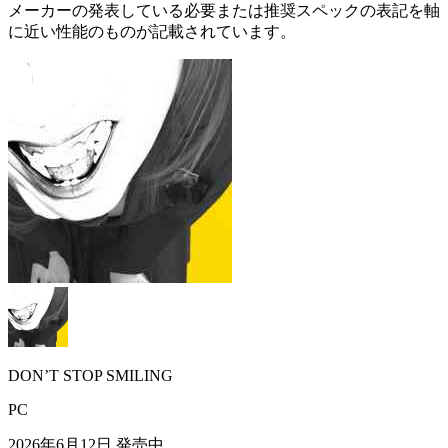
メーカーの発表している必要または推奨スペックの表記を軸
に近い性能のものが記載されています。
DON’T STOP SMILING
PC
2026年6月12日
発売中