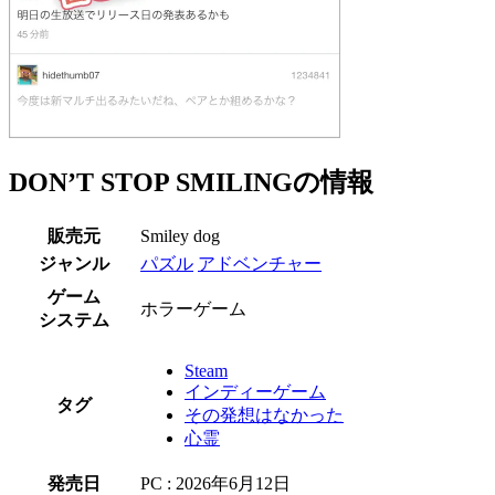
DON’T STOP SMILINGの情報
販売元
Smiley dog
ジャンル
パズル
アドベンチャー
ゲーム
ホラーゲーム
システム
Steam
インディーゲーム
タグ
その発想はなかった
心霊
発売日
PC : 2026年6月12日