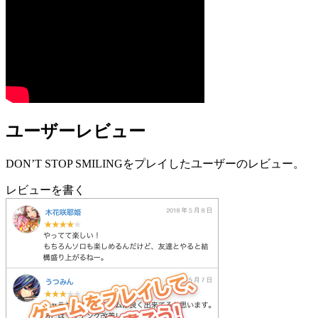
ユーザーレビュー
DON’T STOP SMILINGをプレイしたユーザーのレビュー。
レビューを書く