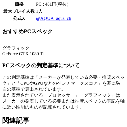
価格
PC : 481円(税抜)
最大プレイ人数
1人
公式X
@AQUA_aqua_ch
おすすめPCスペック
グラフィック
GeForce GTX 1080 Ti
PCスペックの判定基準について
この判定基準は「メーカーが発表している必要・推奨スペッ
ク」と「CPUやGPUなどのベンチマークスコア」を基に独
自の基準で算出されています。
また表示されている「プロセッサー」「グラフィック」は、
メーカーの発表している必要または推奨スペックの表記を軸
に近い性能のものが記載されています。
関連記事