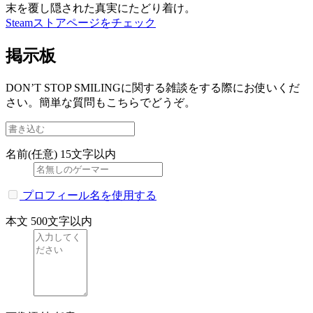
末を覆し隠された真実にたどり着け。
Steamストアページをチェック
掲示板
DON’T STOP SMILINGに関する雑談をする際にお使いくだ
さい。簡単な質問もこちらでどうぞ。
名前(任意)
15文字以内
プロフィール名を使用する
本文
500文字以内