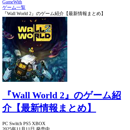
GameWith
ゲーム一覧
『Wall World 2』のゲーム紹介【最新情報まとめ】
『Wall World 2』のゲーム紹
介【最新情報まとめ】
PC
Switch
PS5
XBOX
2025年11月11日
発売中