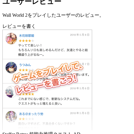
ユーザーレビュー
Wall World 2をプレイしたユーザーのレビュー。
レビューを書く