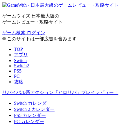
ゲームウィズ 日本最大級の
ゲームレビュー・攻略サイト
ゲーム検索
ログイン
このサイトは一部広告を含みます
TOP
アプリ
Switch
Switch2
PS5
PC
攻略
サバイバル系アクション『ヒロサバ』プレイレビュー！
Switch カレンダー
Switch 2 カレンダー
PS5 カレンダー
PC カレンダー