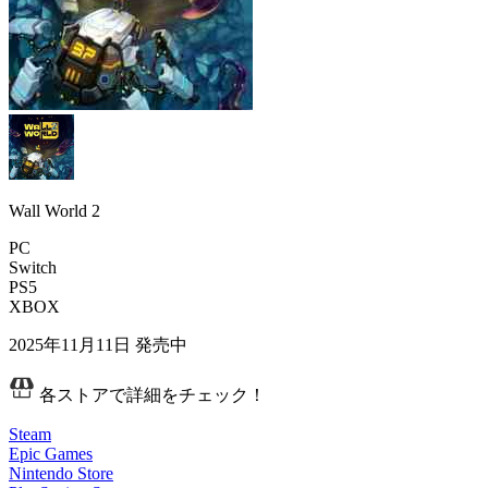
Wall World 2
PC
Switch
PS5
XBOX
2025年11月11日
発売中
各ストアで詳細をチェック！
Steam
Epic Games
Nintendo Store