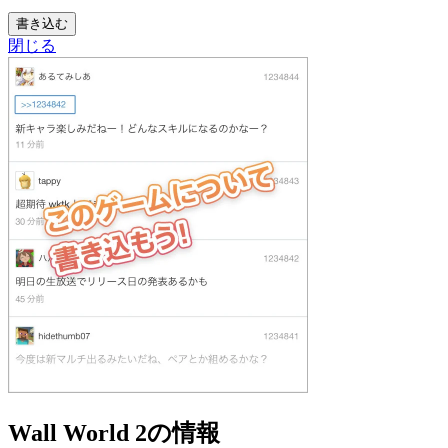
書き込む
閉じる
Wall World 2の情報