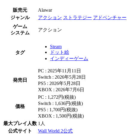
販売元
Alawar
ジャンル
アクション
ストラテジー
アドベンチャー
ゲーム
アクション
システム
Steam
ドット絵
タグ
インディーゲーム
PC : 2025年11月11日
Switch : 2026年5月28日
発売日
PS5 : 2026年5月28日
XBOX : 2026年7月6日
PC : 1,272円(税抜)
Switch : 1,636円(税抜)
価格
PS5 : 1,700円(税抜)
XBOX : 1,500円(税抜)
最大プレイ人数
1人
公式サイト
Wall World 2公式