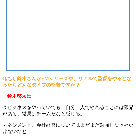
Q,もし鈴木さんがFMシリーズや、リアルで監督をやるとな
ったらどんなタイプの監督ですか？
---鈴木啓太氏
今ビジネスをやっていても、自分一人でやれることには限界
がある、結局はチームだなと感じる。
マネジメント、会社経営についてはまだまだ勉強しなきゃい
けないなと、