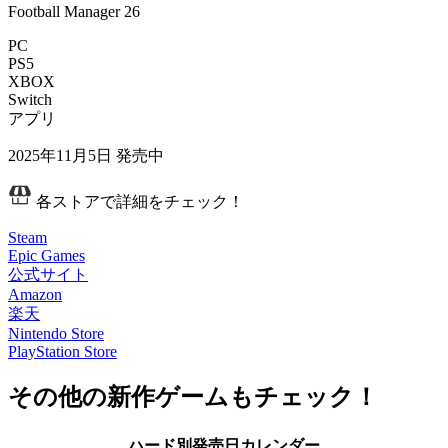
Football Manager 26
PC
PS5
XBOX
Switch
アプリ
2025年11月5日
発売中
各ストアで詳細をチェック！
Steam
Epic Games
公式サイト
Amazon
楽天
Nintendo Store
PlayStation Store
その他の新作ゲームもチェック！
ハード別発売日カレンダー