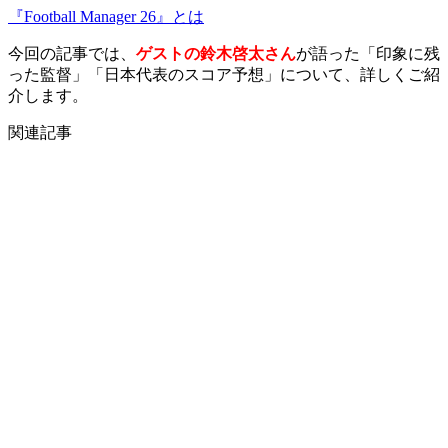
『Football Manager 26』とは
今回の記事では、
ゲストの鈴木啓太さん
が語った「印象に残
った監督」「日本代表のスコア予想」について、詳しくご紹
介します。
関連記事