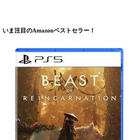
いま注目のAmazonベストセラー！