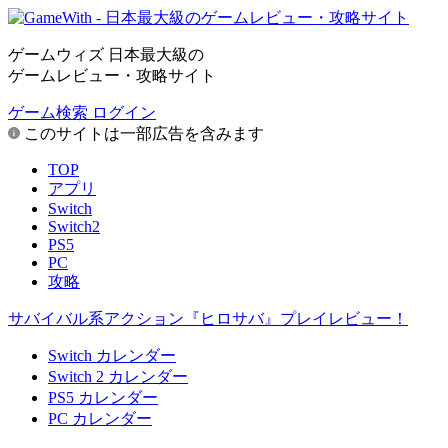
ゲームウィズ 日本最大級の
ゲームレビュー・攻略サイト
ゲーム検索
ログイン
このサイトは一部広告を含みます
TOP
アプリ
Switch
Switch2
PS5
PC
攻略
サバイバル系アクション『ヒロサバ』プレイレビュー！
Switch カレンダー
Switch 2 カレンダー
PS5 カレンダー
PC カレンダー