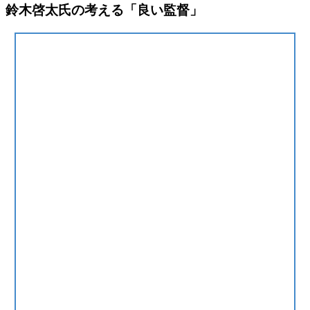
鈴木啓太氏の考える「良い監督」