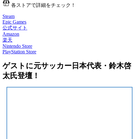
各ストアで詳細をチェック！
Steam
Epic Games
公式サイト
Amazon
楽天
Nintendo Store
PlayStation Store
ゲストに元サッカー日本代表・鈴木啓
太氏登壇！