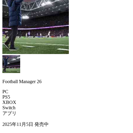
Football Manager 26
PC
PS5
XBOX
Switch
アプリ
2025年11月5日
発売中