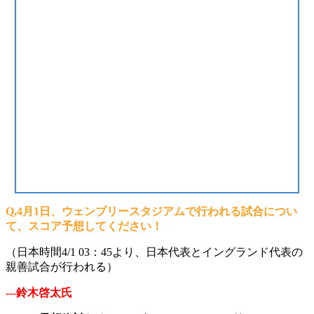
Q,4月1日、ウェンブリースタジアムで行われる試合につい
て、スコア予想してください！
（日本時間4/1 03：45より、日本代表とイングランド代表の
親善試合が行われる）
---鈴木啓太氏