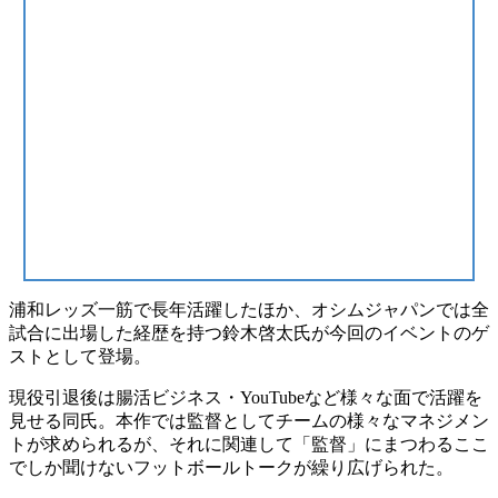
浦和レッズ一筋で長年活躍したほか、オシムジャパンでは全
試合に出場した経歴を持つ鈴木啓太氏が今回のイベントのゲ
ストとして登場。
現役引退後は腸活ビジネス・YouTubeなど様々な面で活躍を
見せる同氏。本作では監督としてチームの様々なマネジメン
トが求められるが、それに関連して「監督」にまつわるここ
でしか聞けないフットボールトークが繰り広げられた。