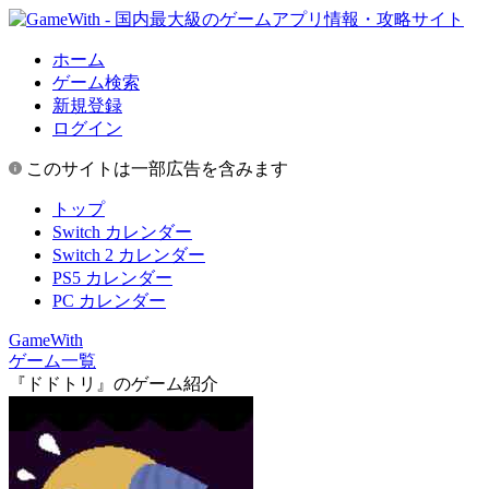
ホーム
ゲーム検索
新規登録
ログイン
このサイトは一部広告を含みます
トップ
Switch カレンダー
Switch 2 カレンダー
PS5 カレンダー
PC カレンダー
GameWith
ゲーム一覧
『ドドトリ』のゲーム紹介