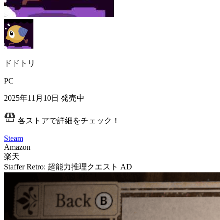
ドドトリ
PC
2025年11月10日
発売中
各ストアで詳細をチェック！
Steam
Amazon
楽天
Staffer Retro: 超能力推理クエスト
AD