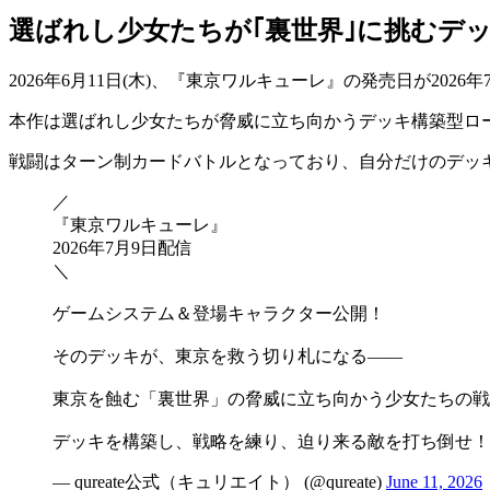
選ばれし少女たちが｢裏世界｣に挑むデ
2026年6月11日(木)、『
東京ワルキューレ
』の発売日が
2026年
本作は
選ばれし少女たち
が脅威に立ち向かう
デッキ構築型ロ
戦闘は
ターン制カードバトル
となっており、自分だけのデッ
／
『東京ワルキューレ』
2026年7月9日配信
＼
ゲームシステム＆登場キャラクター公開！
そのデッキが、東京を救う切り札になる――
東京を蝕む「裏世界」の脅威に立ち向かう少女たちの戦
デッキを構築し、戦略を練り、迫り来る敵を打ち倒せ
— qureate公式（キュリエイト） (@qureate)
June 11, 2026