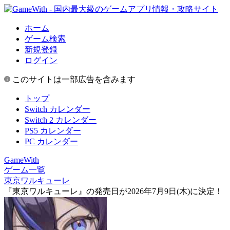
ホーム
ゲーム検索
新規登録
ログイン
このサイトは一部広告を含みます
トップ
Switch カレンダー
Switch 2 カレンダー
PS5 カレンダー
PC カレンダー
GameWith
ゲーム一覧
東京ワルキューレ
『東京ワルキューレ』の発売日が2026年7月9日(木)に決定！