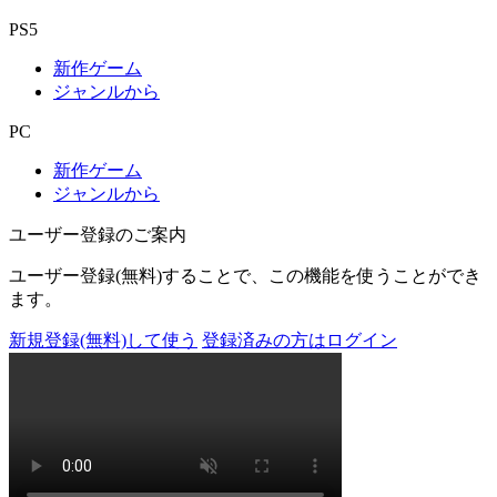
PS5
新作ゲーム
ジャンルから
PC
新作ゲーム
ジャンルから
ユーザー登録のご案内
ユーザー登録(無料)することで、この機能を使うことができ
ます。
新規登録(無料)して使う
登録済みの方はログイン