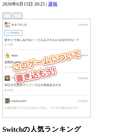
2026年6月15日 20:25
|
通報
Switchの人気ランキング