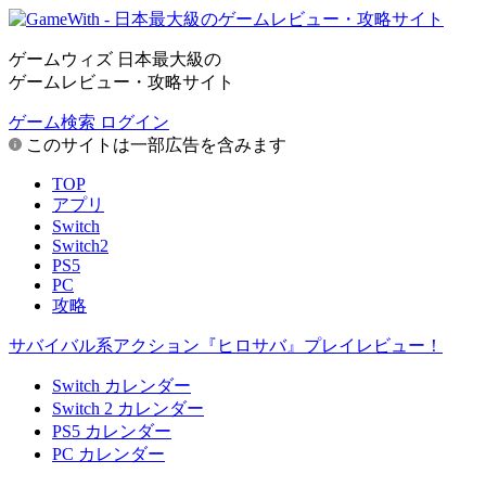
ゲームウィズ 日本最大級の
ゲームレビュー・攻略サイト
ゲーム検索
ログイン
このサイトは一部広告を含みます
TOP
アプリ
Switch
Switch2
PS5
PC
攻略
サバイバル系アクション『ヒロサバ』プレイレビュー！
Switch カレンダー
Switch 2 カレンダー
PS5 カレンダー
PC カレンダー