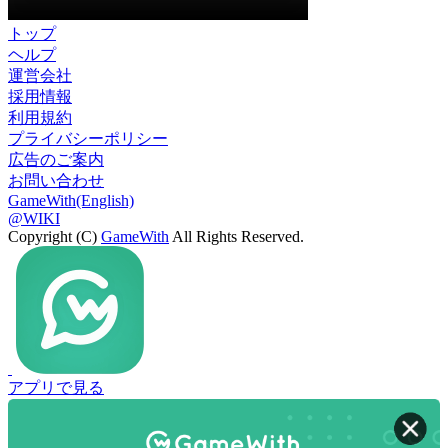
トップ
ヘルプ
運営会社
採用情報
利用規約
プライバシーポリシー
広告のご案内
お問い合わせ
GameWith(English)
@WIKI
Copyright (C)
GameWith
All Rights Reserved.
アプリで見る