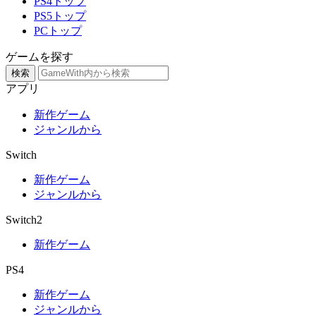
PS4トップ
PS5トップ
PCトップ
ゲームを探す
検索
アプリ
新作ゲーム
ジャンルから
Switch
新作ゲーム
ジャンルから
Switch2
新作ゲーム
PS4
新作ゲーム
ジャンルから