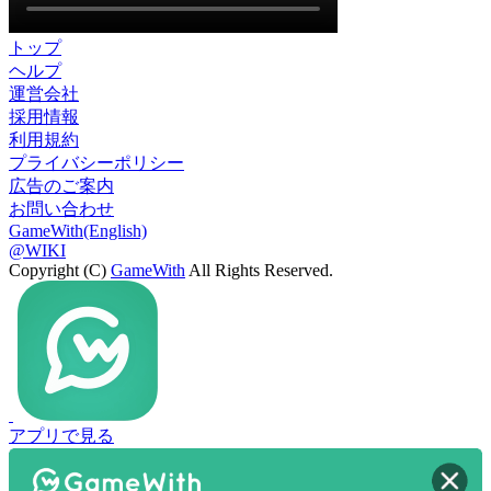
トップ
ヘルプ
運営会社
採用情報
利用規約
プライバシーポリシー
広告のご案内
お問い合わせ
GameWith(English)
@WIKI
Copyright (C)
GameWith
All Rights Reserved.
アプリで見る