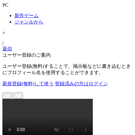
PC
新作ゲーム
ジャンルから
×
|
返信
ユーザー登録のご案内
ユーザー登録(無料)することで、掲示板などに書き込むとき
にプロフィール名を使用することができます。
新規登録(無料)して使う
登録済みの方はログイン