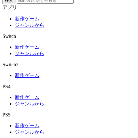
検索
アプリ
新作ゲーム
ジャンルから
Switch
新作ゲーム
ジャンルから
Switch2
新作ゲーム
PS4
新作ゲーム
ジャンルから
PS5
新作ゲーム
ジャンルから