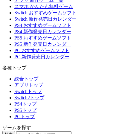
アプリ 新作ゲーム一覧
スマホ かんたん無料ゲーム
Switch おすすめゲームソフト
Switch 新作発売日カレンダー
PS4 おすすめゲームソフト
PS4 新作発売日カレンダー
PS5 おすすめゲームソフト
PS5 新作発売日カレンダー
PC おすすめゲームソフト
PC 新作発売日カレンダー
各種トップ
総合トップ
アプリトップ
Switchトップ
Switch2トップ
PS4トップ
PS5トップ
PCトップ
ゲームを探す