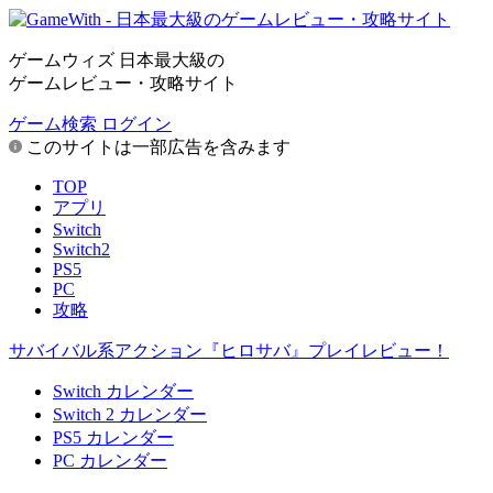
ゲームウィズ 日本最大級の
ゲームレビュー・攻略サイト
ゲーム検索
ログイン
このサイトは一部広告を含みます
TOP
アプリ
Switch
Switch2
PS5
PC
攻略
サバイバル系アクション『ヒロサバ』プレイレビュー！
Switch カレンダー
Switch 2 カレンダー
PS5 カレンダー
PC カレンダー