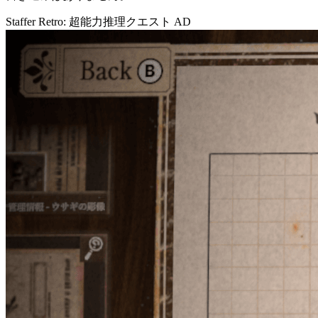
Staffer Retro: 超能力推理クエスト
AD