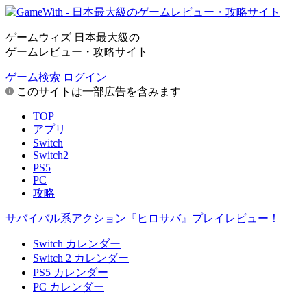
ゲームウィズ 日本最大級の
ゲームレビュー・攻略サイト
ゲーム検索
ログイン
このサイトは一部広告を含みます
TOP
アプリ
Switch
Switch2
PS5
PC
攻略
サバイバル系アクション『ヒロサバ』プレイレビュー！
Switch カレンダー
Switch 2 カレンダー
PS5 カレンダー
PC カレンダー