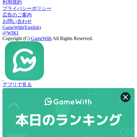
利用規約
プライバシーポリシー
広告のご案内
お問い合わせ
GameWith(English)
@WIKI
Copyright (C)
GameWith
All Rights Reserved.
アプリで見る