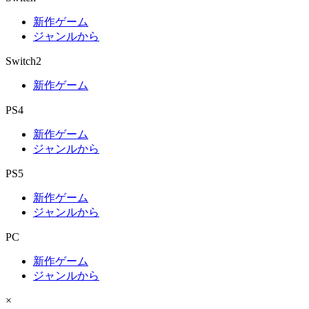
新作ゲーム
ジャンルから
Switch2
新作ゲーム
PS4
新作ゲーム
ジャンルから
PS5
新作ゲーム
ジャンルから
PC
新作ゲーム
ジャンルから
×