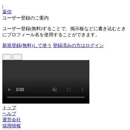
|
返信
ユーザー登録のご案内
ユーザー登録(無料)することで、掲示板などに書き込むとき
にプロフィール名を使用することができます。
新規登録(無料)して使う
登録済みの方はログイン
トップ
ヘルプ
運営会社
採用情報