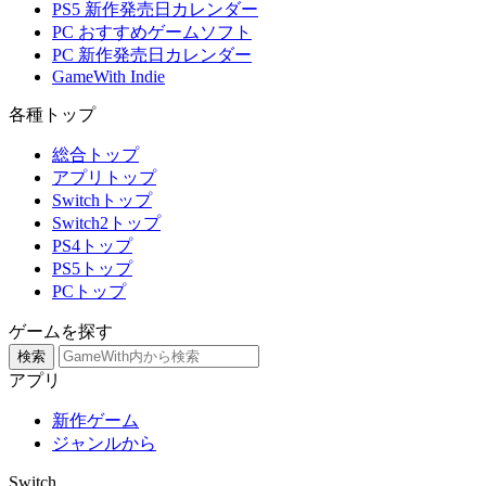
PS5 新作発売日カレンダー
PC おすすめゲームソフト
PC 新作発売日カレンダー
GameWith Indie
各種トップ
総合トップ
アプリトップ
Switchトップ
Switch2トップ
PS4トップ
PS5トップ
PCトップ
ゲームを探す
検索
アプリ
新作ゲーム
ジャンルから
Switch