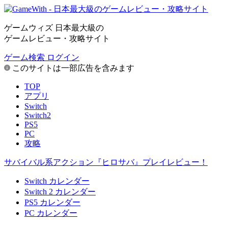
ゲームウィズ 日本最大級の
ゲームレビュー・攻略サイト
ゲーム検索
ログイン
このサイトは一部広告を含みます
TOP
アプリ
Switch
Switch2
PS5
PC
攻略
サバイバル系アクション『ヒロサバ』プレイレビュー！
Switch カレンダー
Switch 2 カレンダー
PS5 カレンダー
PC カレンダー