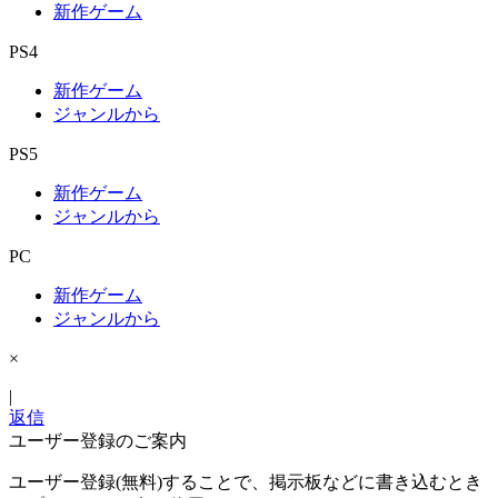
新作ゲーム
PS4
新作ゲーム
ジャンルから
PS5
新作ゲーム
ジャンルから
PC
新作ゲーム
ジャンルから
×
|
返信
ユーザー登録のご案内
ユーザー登録(無料)することで、掲示板などに書き込むとき