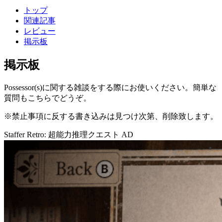
トップ
関連記事
レビュー
掲示板
掲示板
Possessor(s)に関する雑談をする際にお使いください。簡単な
質問もこちらでどうぞ。
※禁止事項に反する書き込みは見つけ次第、削除致します。
Staffer Retro: 超能力推理クエスト
AD