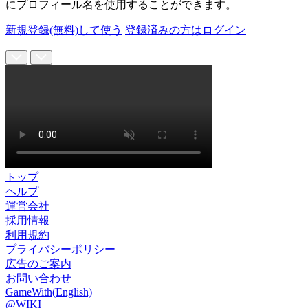
にプロフィール名を使用することができます。
新規登録(無料)して使う
登録済みの方はログイン
トップ
ヘルプ
運営会社
採用情報
利用規約
プライバシーポリシー
広告のご案内
お問い合わせ
GameWith(English)
@WIKI