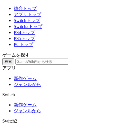
総合トップ
アプリトップ
Switchトップ
Switch2トップ
PS4トップ
PS5トップ
PCトップ
ゲームを探す
検索
アプリ
新作ゲーム
ジャンルから
Switch
新作ゲーム
ジャンルから
Switch2