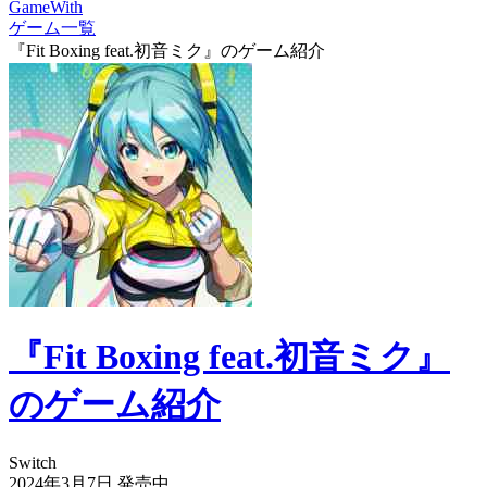
GameWith
ゲーム一覧
『Fit Boxing feat.初音ミク』のゲーム紹介
『Fit Boxing feat.初音ミク』
のゲーム紹介
Switch
2024年3月7日
発売中