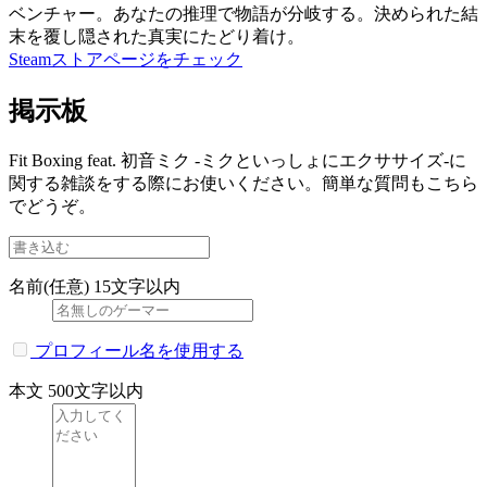
ベンチャー。あなたの推理で物語が分岐する。決められた結
末を覆し隠された真実にたどり着け。
Steamストアページをチェック
掲示板
Fit Boxing feat. 初音ミク -ミクといっしょにエクササイズ-に
関する雑談をする際にお使いください。簡単な質問もこちら
でどうぞ。
名前(任意)
15文字以内
プロフィール名を使用する
本文
500文字以内