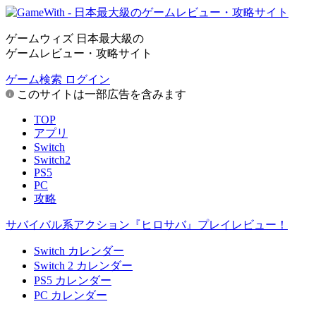
ゲームウィズ 日本最大級の
ゲームレビュー・攻略サイト
ゲーム検索
ログイン
このサイトは一部広告を含みます
TOP
アプリ
Switch
Switch2
PS5
PC
攻略
サバイバル系アクション『ヒロサバ』プレイレビュー！
Switch カレンダー
Switch 2 カレンダー
PS5 カレンダー
PC カレンダー