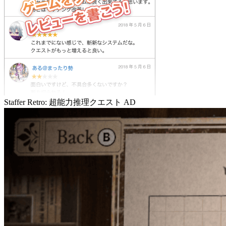
Staffer Retro: 超能力推理クエスト
AD