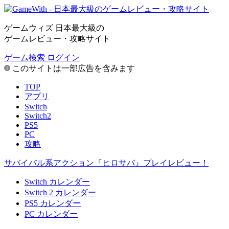
ゲームウィズ 日本最大級の
ゲームレビュー・攻略サイト
ゲーム検索
ログイン
このサイトは一部広告を含みます
TOP
アプリ
Switch
Switch2
PS5
PC
攻略
サバイバル系アクション『ヒロサバ』プレイレビュー！
Switch カレンダー
Switch 2 カレンダー
PS5 カレンダー
PC カレンダー