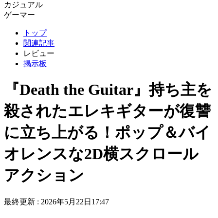
カジュアル
ゲーマー
トップ
関連記事
レビュー
掲示板
『Death the Guitar』持ち主を
殺されたエレキギターが復讐
に立ち上がる！ポップ＆バイ
オレンスな2D横スクロール
アクション
最終更新 :
2026年5月22日17:47