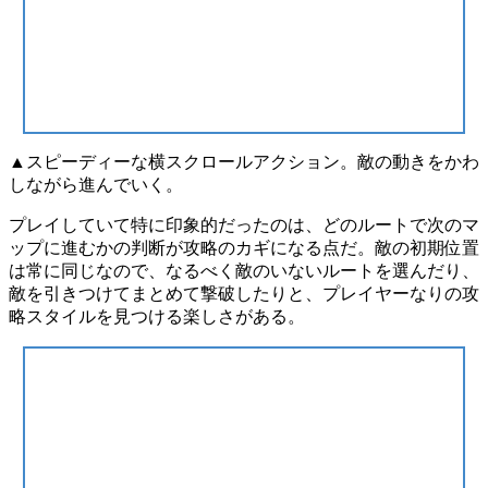
▲スピーディーな横スクロールアクション。敵の動きをかわ
しながら進んでいく。
プレイしていて特に印象的だったのは、
どのルートで次のマ
ップに進むかの判断が攻略のカギ
になる点だ。敵の初期位置
は常に同じなので、なるべく敵のいないルートを選んだり、
敵を引きつけてまとめて撃破したりと、プレイヤーなりの攻
略スタイルを見つける楽しさがある。