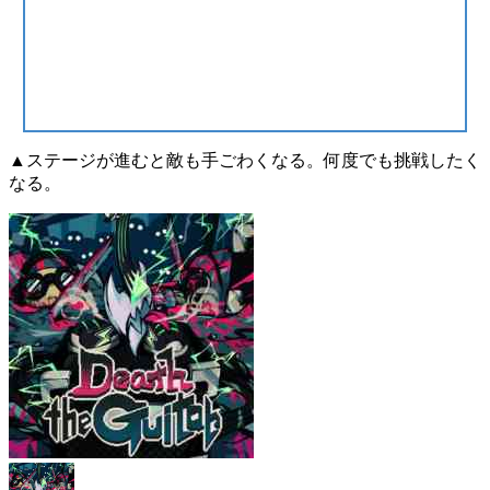
▲ステージが進むと敵も手ごわくなる。何度でも挑戦したく
なる。