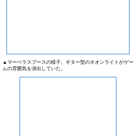
▲マーベラスブースの様子。ギター型のネオンライトがゲー
ムの雰囲気を演出していた。