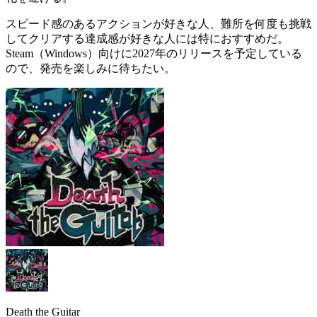
スピード感のあるアクションが好きな人、難所を何度も挑戦
してクリアする達成感が好きな人
には特におすすめだ。
Steam（Windows）向けに2027年のリリースを予定している
ので、発売を楽しみに待ちたい。
Death the Guitar