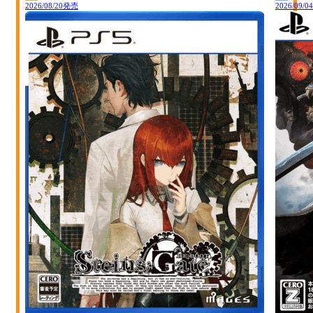
2026/08/20発売
2026/09/