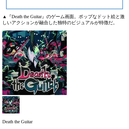
▲『Death the Guitar』のゲーム画面。ポップなドット絵と激
しいアクションが融合した独特のビジュアルが特徴だ。
Death the Guitar