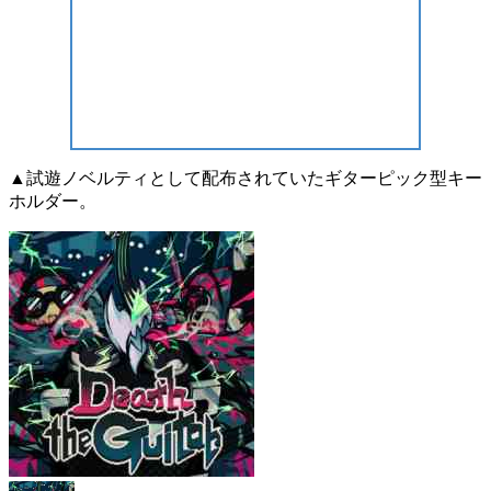
▲試遊ノベルティとして配布されていたギターピック型キー
ホルダー。