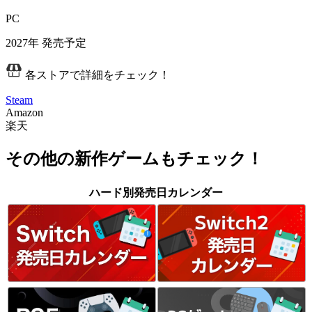
PC
2027年
発売予定
各ストアで詳細をチェック！
Steam
Amazon
楽天
その他の新作ゲームもチェック！
ハード別発売日カレンダー