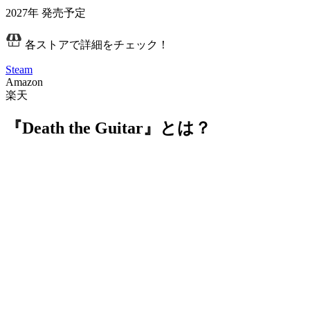
2027年
発売予定
各ストアで詳細をチェック！
Steam
Amazon
楽天
『Death the Guitar』とは？