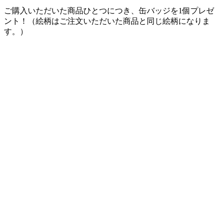
ご購入いただいた商品ひとつにつき、缶バッジを1個プレゼ
ント！（絵柄はご注文いただいた商品と同じ絵柄になりま
す。）