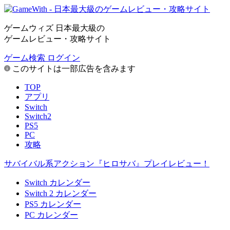
ゲームウィズ 日本最大級の
ゲームレビュー・攻略サイト
ゲーム検索
ログイン
このサイトは一部広告を含みます
TOP
アプリ
Switch
Switch2
PS5
PC
攻略
サバイバル系アクション『ヒロサバ』プレイレビュー！
Switch カレンダー
Switch 2 カレンダー
PS5 カレンダー
PC カレンダー