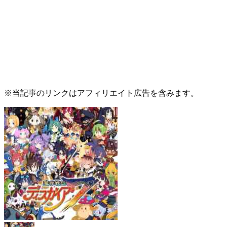
※当記事のリンクはアフィリエイト広告を含みます。