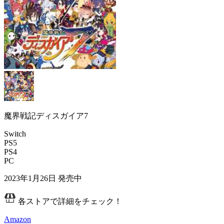
魔界戦記ディスガイア7
Switch
PS5
PS4
PC
2023年1月26日
発売中
各ストアで詳細をチェック！
Amazon