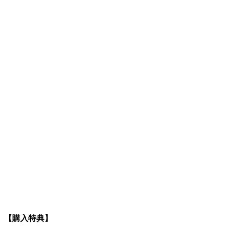
【購入特典】