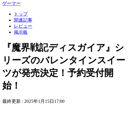
ゲーマー
トップ
関連記事
レビュー
掲示板
『魔界戦記ディスガイア』シ
リーズのバレンタインスイー
ツが発売決定！予約受付開
始！
最終更新 :
2025年1月15日17:00