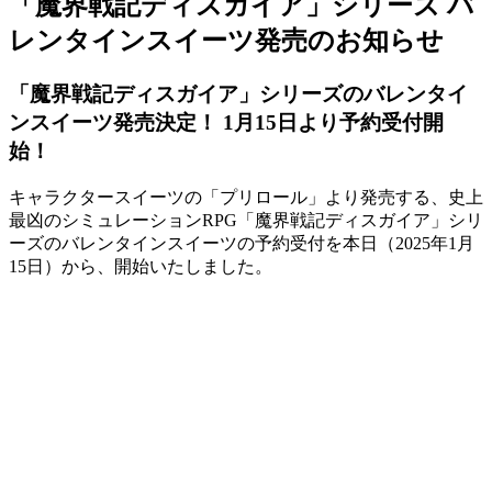
「魔界戦記ディスガイア」シリーズ
バ
レンタインスイーツ発売のお知らせ
「魔界戦記ディスガイア」シリーズのバレンタイ
ンスイーツ発売決定！ 1月15日より予約受付開
始！
キャラクタースイーツの「プリロール」より発売する、史上
最凶のシミュレーションRPG「魔界戦記ディスガイア」シリ
ーズのバレンタインスイーツの予約受付を本日（2025年1月
15日）から、開始いたしました。