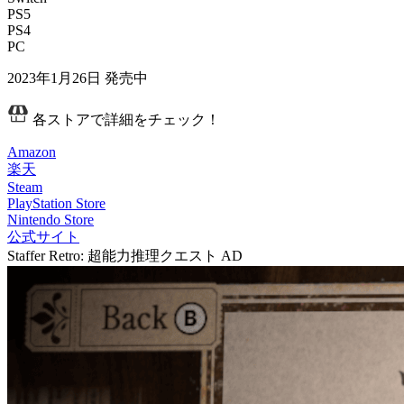
PS5
PS4
PC
2023年1月26日
発売中
各ストアで詳細をチェック！
Amazon
楽天
Steam
PlayStation Store
Nintendo Store
公式サイト
Staffer Retro: 超能力推理クエスト
AD