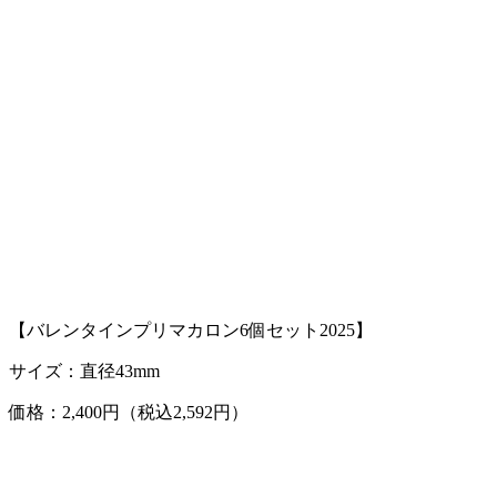
【バレンタインプリマカロン6個セット2025】
サイズ：直径43mm
価格：2,400円（税込2,592円）