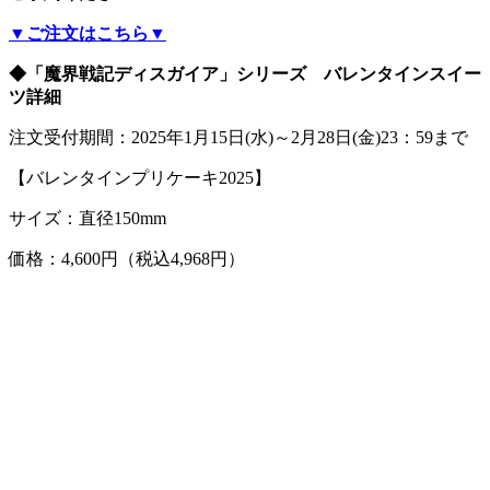
▼ご注文はこちら▼
◆「魔界戦記ディスガイア」シリーズ バレンタインスイー
ツ詳細
注文受付期間：2025年1月15日(水)～2月28日(金)23：59まで
【バレンタインプリケーキ2025】
サイズ：直径150mm
価格：4,600円（税込4,968円）