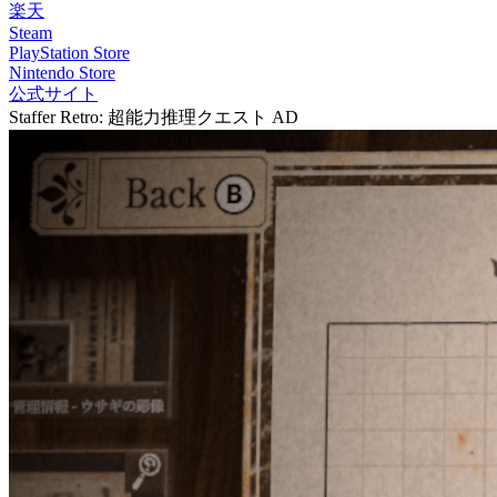
楽天
Steam
PlayStation Store
Nintendo Store
公式サイト
Staffer Retro: 超能力推理クエスト
AD