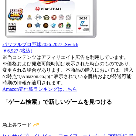
パワフルプロ野球2026-2027 -Switch
￥6,927
(税込)
※当コンテンツはアフィリエイト広告を利用しています。
※価格および発送可能時期は表示された時点のものであり、
変更される場合があります。本商品の購入においては、購入
の時点でAmazon.co.jpに表示されている価格および発送可能
時期の情報が適用されます。
Amazon売れ筋ランキングはこちら
「ゲーム検索」で新しいゲームを見つける
急上昇ワード