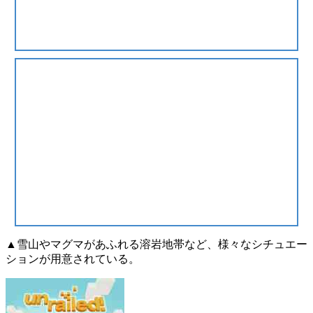
▲雪山やマグマがあふれる溶岩地帯など、様々なシチュエー
ションが用意されている。