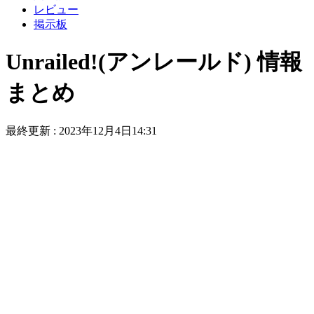
レビュー
掲示板
Unrailed!(アンレールド) 情報
まとめ
最終更新 :
2023年12月4日14:31