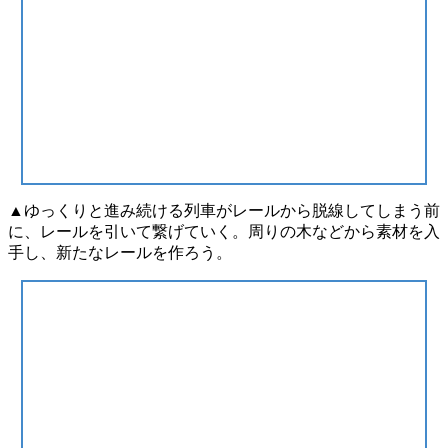
▲ゆっくりと進み続ける列車がレールから脱線してしまう前
に、レールを引いて繋げていく。周りの木などから素材を入
手し、新たなレールを作ろう。