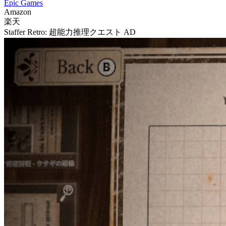
Epic Games
Amazon
楽天
Staffer Retro: 超能力推理クエスト
AD