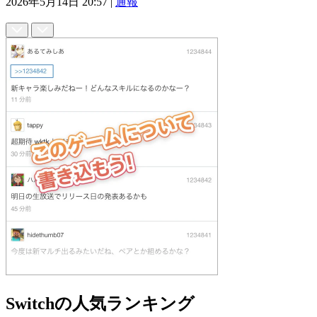
2026年5月14日 20:57
|
通報
Switchの人気ランキング