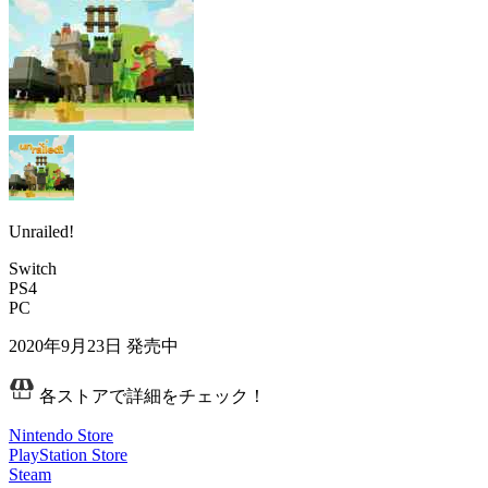
Unrailed!
Switch
PS4
PC
2020年9月23日
発売中
各ストアで詳細をチェック！
Nintendo Store
PlayStation Store
Steam