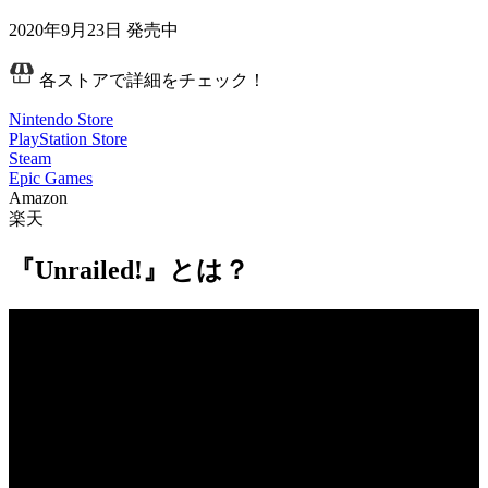
2020年9月23日
発売中
各ストアで詳細をチェック！
Nintendo Store
PlayStation Store
Steam
Epic Games
Amazon
楽天
『Unrailed!』とは？