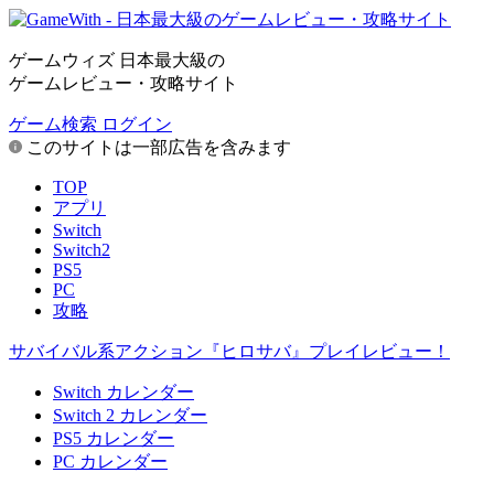
ゲームウィズ 日本最大級の
ゲームレビュー・攻略サイト
ゲーム検索
ログイン
このサイトは一部広告を含みます
TOP
アプリ
Switch
Switch2
PS5
PC
攻略
サバイバル系アクション『ヒロサバ』プレイレビュー！
Switch カレンダー
Switch 2 カレンダー
PS5 カレンダー
PC カレンダー