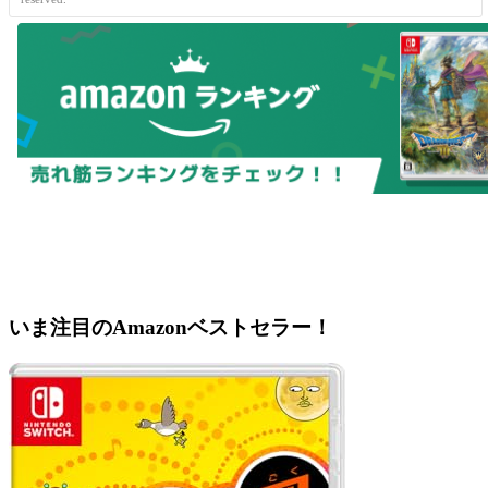
いま注目のAmazonベストセラー！