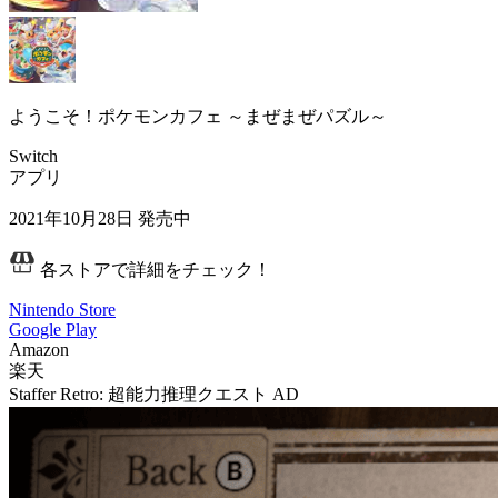
ようこそ！ポケモンカフェ ～まぜまぜパズル～
Switch
アプリ
2021年10月28日
発売中
各ストアで詳細をチェック！
Nintendo Store
Google Play
Amazon
楽天
Staffer Retro: 超能力推理クエスト
AD