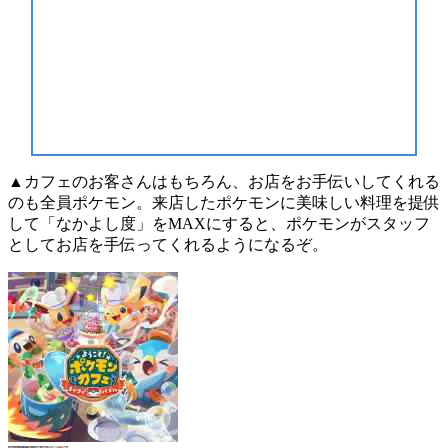
▲カフェのお客さんはもちろん、お店をお手伝いしてくれる
のも全員ポケモン。来店したポケモンに美味しい料理を提供
して「なかよし度」をMAXにすると、ポケモンがスタッフ
としてお店を手伝ってくれるようになるぞ。