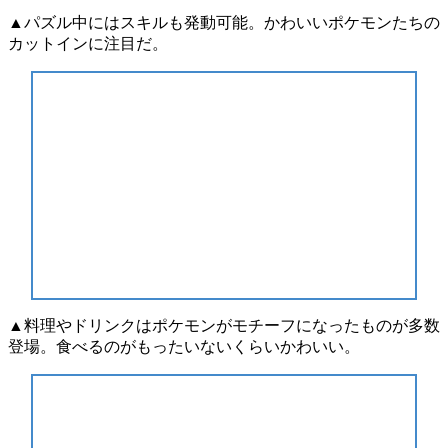
▲パズル中にはスキルも発動可能。かわいいポケモンたちの
カットインに注目だ。
▲料理やドリンクはポケモンがモチーフになったものが多数
登場。食べるのがもったいないくらいかわいい。