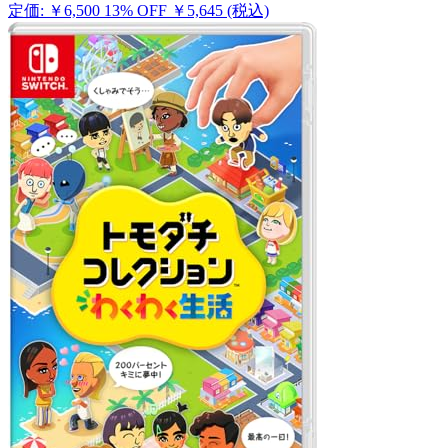
定価: ￥6,500
13% OFF
￥5,645
(税込)