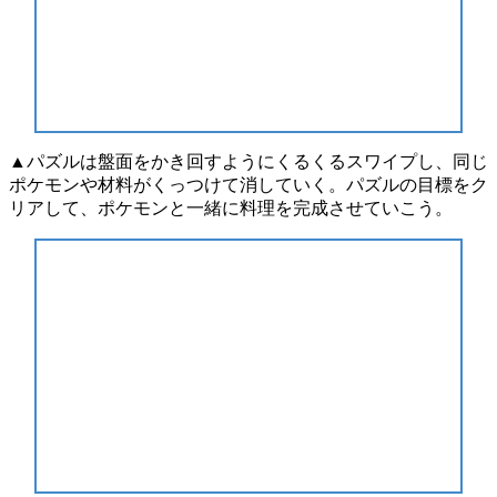
▲パズルは盤面をかき回すようにくるくるスワイプし、同じ
ポケモンや材料がくっつけて消していく。パズルの目標をク
リアして、ポケモンと一緒に料理を完成させていこう。