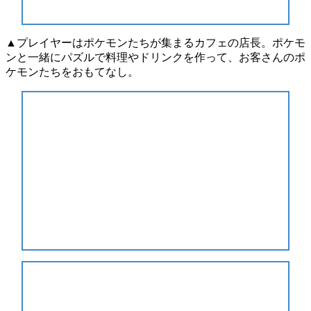
▲プレイヤーはポケモンたちが集まるカフェの店長。ポケモ
ンと一緒にパズルで料理やドリンクを作って、お客さんのポ
ケモンたちをおもてなし。