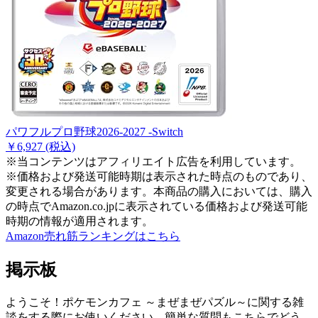
パワフルプロ野球2026-2027 -Switch
￥6,927
(税込)
※当コンテンツはアフィリエイト広告を利用しています。
※価格および発送可能時期は表示された時点のものであり、
変更される場合があります。本商品の購入においては、購入
の時点でAmazon.co.jpに表示されている価格および発送可能
時期の情報が適用されます。
Amazon売れ筋ランキングはこちら
掲示板
ようこそ！ポケモンカフェ ～まぜまぜパズル～に関する雑
談をする際にお使いください。簡単な質問もこちらでどう