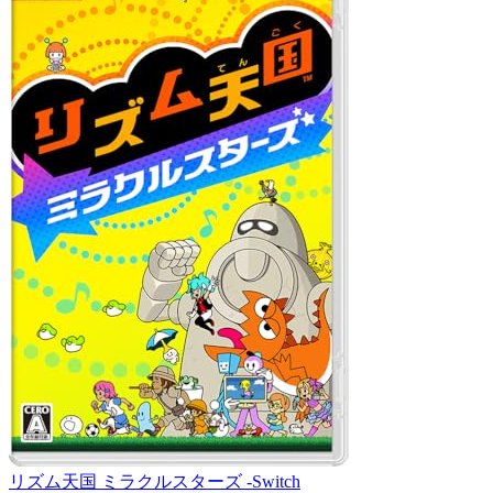
リズム天国 ミラクルスターズ -Switch