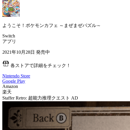
ようこそ！ポケモンカフェ ～まぜまぜパズル～
Switch
アプリ
2021年10月28日
発売中
各ストアで詳細をチェック！
Nintendo Store
Google Play
Amazon
楽天
Staffer Retro: 超能力推理クエスト
AD