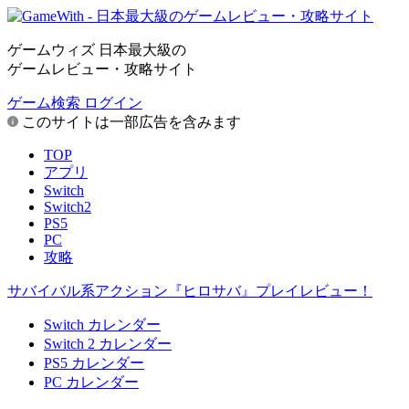
ゲームウィズ 日本最大級の
ゲームレビュー・攻略サイト
ゲーム検索
ログイン
このサイトは一部広告を含みます
TOP
アプリ
Switch
Switch2
PS5
PC
攻略
サバイバル系アクション『ヒロサバ』プレイレビュー！
Switch カレンダー
Switch 2 カレンダー
PS5 カレンダー
PC カレンダー