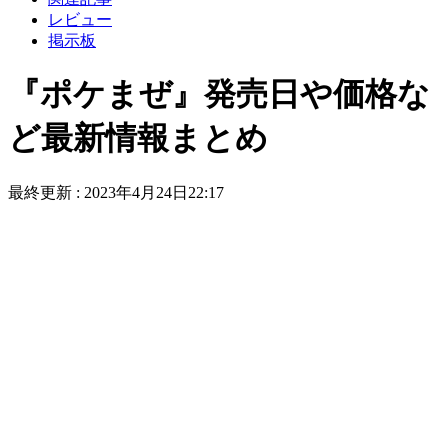
レビュー
掲示板
『ポケまぜ』発売日や価格な
ど最新情報まとめ
最終更新 :
2023年4月24日22:17