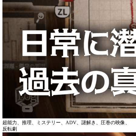
超能力、推理、ミステリー、ADV、謎解き、圧巻の映像、
反転劇