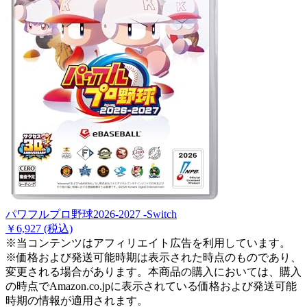
パワフルプロ野球2026-2027 -Switch
￥6,927
(税込)
※当コンテンツはアフィリエイト広告を利用しています。
※価格および発送可能時期は表示された時点のものであり、
変更される場合があります。本商品の購入においては、購入
の時点でAmazon.co.jpに表示されている価格および発送可能
時期の情報が適用されます。