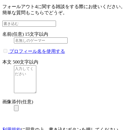
フォールアウト4に関する雑談をする際にお使いください。
簡単な質問もこちらでどうぞ。
名前(任意)
15文字以内
プロフィール名を使用する
本文
500文字以内
画像添付(任意)
利用規約
に同意の上、書き込むボタンを押してください。