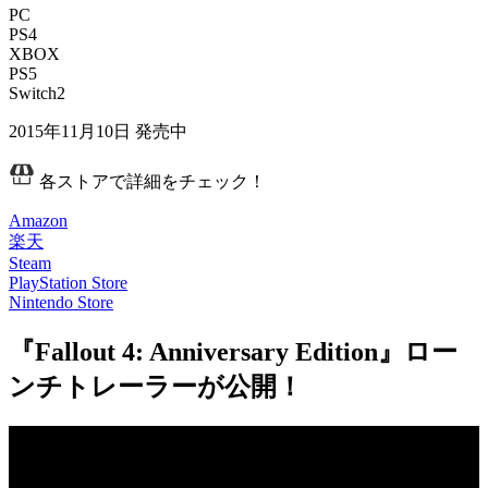
PC
PS4
XBOX
PS5
Switch2
2015年11月10日
発売中
各ストアで詳細をチェック！
Amazon
楽天
Steam
PlayStation Store
Nintendo Store
『Fallout 4: Anniversary Edition』ロー
ンチトレーラーが公開！