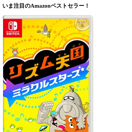
いま注目のAmazonベストセラー！