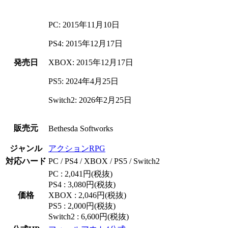
PC: 2015年11月10日
PS4: 2015年12月17日
発売日
XBOX: 2015年12月17日
PS5: 2024年4月25日
Switch2: 2026年2月25日
販売元
Bethesda Softworks
ジャンル
アクションRPG
対応ハード
PC / PS4 / XBOX / PS5 / Switch2
PC : 2,041円(税抜)
PS4 : 3,080円(税抜)
価格
XBOX : 2,046円(税抜)
PS5 : 2,000円(税抜)
Switch2 : 6,600円(税抜)