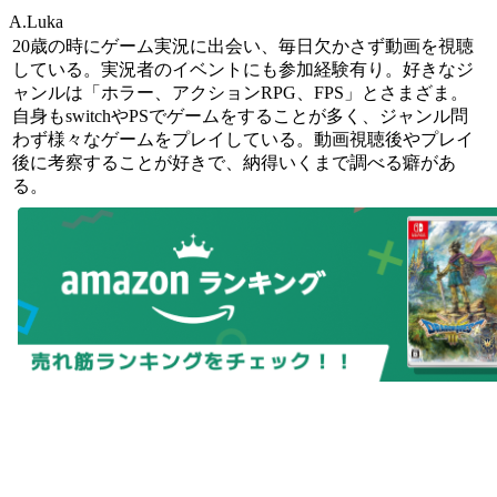
A.Luka
20歳の時にゲーム実況に出会い、毎日欠かさず動画を視聴
している。実況者のイベントにも参加経験有り。好きなジ
ャンルは「ホラー、アクションRPG、FPS」とさまざま。
自身もswitchやPSでゲームをすることが多く、ジャンル問
わず様々なゲームをプレイしている。動画視聴後やプレイ
後に考察することが好きで、納得いくまで調べる癖があ
る。