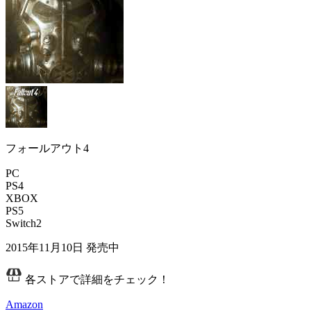
フォールアウト4
PC
PS4
XBOX
PS5
Switch2
2015年11月10日
発売中
各ストアで詳細をチェック！
Amazon