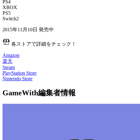
PS4
XBOX
PS5
Switch2
2015年11月10日
発売中
各ストアで詳細をチェック！
Amazon
楽天
Steam
PlayStation Store
Nintendo Store
GameWith編集者情報