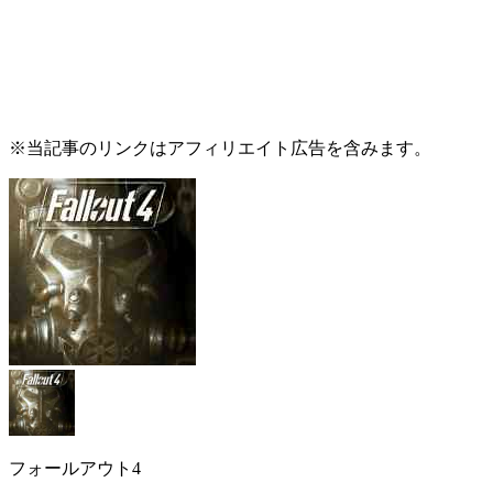
※当記事のリンクはアフィリエイト広告を含みます。
フォールアウト4