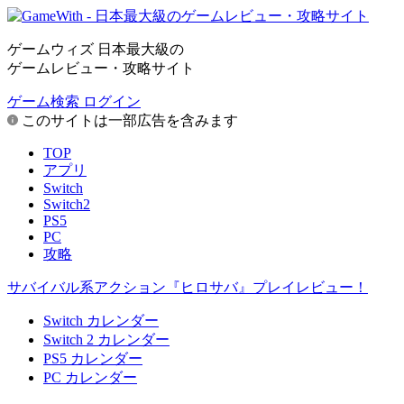
ゲームウィズ 日本最大級の
ゲームレビュー・攻略サイト
ゲーム検索
ログイン
このサイトは一部広告を含みます
TOP
アプリ
Switch
Switch2
PS5
PC
攻略
サバイバル系アクション『ヒロサバ』プレイレビュー！
Switch カレンダー
Switch 2 カレンダー
PS5 カレンダー
PC カレンダー