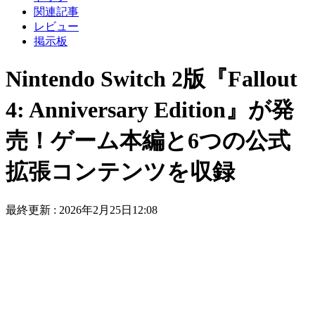
関連記事
レビュー
掲示板
Nintendo Switch 2版『Fallout
4: Anniversary Edition』が発
売！ゲーム本編と6つの公式
拡張コンテンツを収録
最終更新 :
2026年2月25日12:08