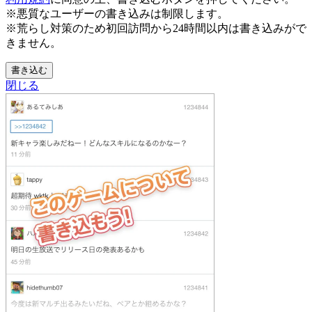
※悪質なユーザーの書き込みは制限します。
※荒らし対策のため初回訪問から24時間以内は書き込みがで
きません。
書き込む
閉じる