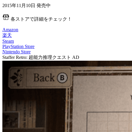
2015年11月10日
発売中
各ストアで詳細をチェック！
Amazon
楽天
Steam
PlayStation Store
Nintendo Store
Staffer Retro: 超能力推理クエスト
AD