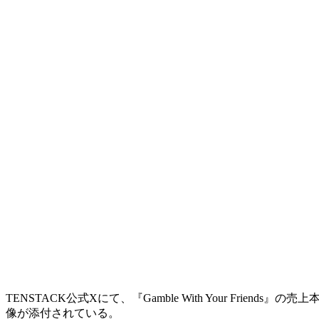
TENSTACK公式Xにて、
『Gamble With Your Friends』
の売上本
像が添付されている。