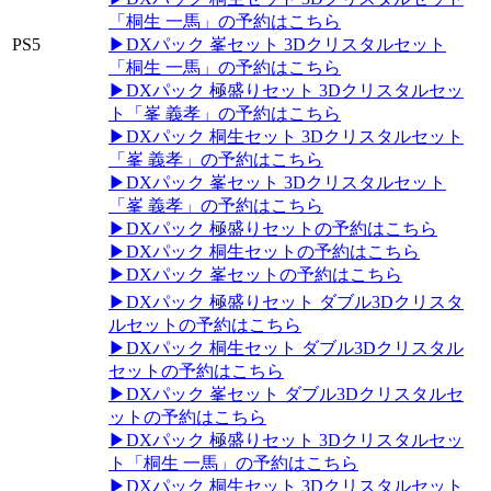
「桐生 一馬」の予約はこちら
PS5
▶DXパック 峯セット 3Dクリスタルセット
「桐生 一馬」の予約はこちら
▶DXパック 極盛りセット 3Dクリスタルセッ
ト「峯 義孝」の予約はこちら
▶DXパック 桐生セット 3Dクリスタルセット
「峯 義孝」の予約はこちら
▶DXパック 峯セット 3Dクリスタルセット
「峯 義孝」の予約はこちら
▶DXパック 極盛りセットの予約はこちら
▶DXパック 桐生セットの予約はこちら
▶DXパック 峯セットの予約はこちら
▶DXパック 極盛りセット ダブル3Dクリスタ
ルセットの予約はこちら
▶DXパック 桐生セット ダブル3Dクリスタル
セットの予約はこちら
▶DXパック 峯セット ダブル3Dクリスタルセ
ットの予約はこちら
▶DXパック 極盛りセット 3Dクリスタルセッ
ト「桐生 一馬」の予約はこちら
▶DXパック 桐生セット 3Dクリスタルセット