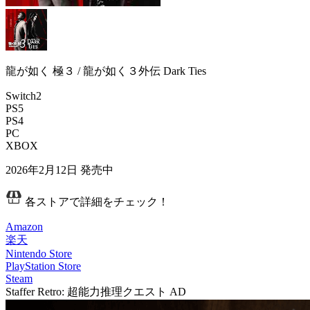
龍が如く 極３ / 龍が如く３外伝 Dark Ties
Switch2
PS5
PS4
PC
XBOX
2026年2月12日
発売中
各ストアで詳細をチェック！
Amazon
楽天
Nintendo Store
PlayStation Store
Steam
Staffer Retro: 超能力推理クエスト
AD