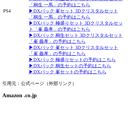
「桐生 一馬」の予約はこちら
PS4
▶DXパック 峯セット 3Dクリスタルセット
「桐生 一馬」の予約はこちら
▶DXパック 極盛りセット 3Dクリスタルセッ
ト「峯 義孝」の予約はこちら
▶DXパック 桐生セット 3Dクリスタルセット
「峯 義孝」の予約はこちら
▶DXパック 峯セット 3Dクリスタルセット
「峯 義孝」の予約はこちら
▶DXパック 極盛りセットの予約はこちら
▶DXパック 桐生セットの予約はこちら
▶DXパック 峯セットの予約はこちら
引用元：公式ページ（外部リンク）
Amazon .co.jp