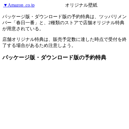
▼Amazon .co.jp
オリジナル壁紙
パッケージ版・ダウンロード版の予約特典は、ツッパリメン
バー「春日一番」と、2種類のストアで店舗オリジナル特典
が用意されている。
店舗オリジナル特典は、販売予定数に達した時点で受付を終
了する場合があるため注意しよう。
パッケージ版・ダウンロード版の予約特典