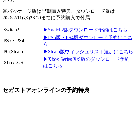
※パッケージ版は早期購入特典、ダウンロード版は
2026/2/11(水)23:59までに予約購入で付属
Switch2
▶Switch2版ダウンロード予約はこちら
▶PS5版・PS4版ダウンロード予約はこち
PS5・PS4
ら
PC(Steam)
▶Steam版ウィッシュリスト追加はこちら
▶Xbox Series X/S版のダウンロード予約
Xbox X/S
はこちら
セガストアオンラインの予約特典