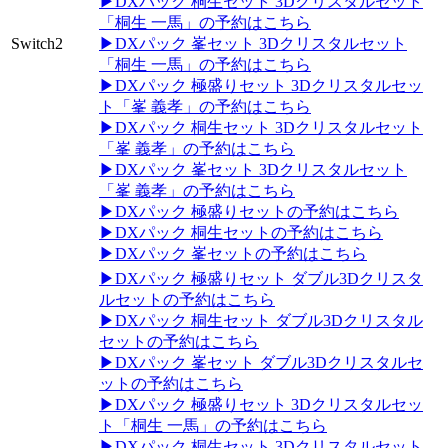
▶DXパック 桐生セット 3Dクリスタルセット
「桐生 一馬」の予約はこちら
Switch2
▶DXパック 峯セット 3Dクリスタルセット
「桐生 一馬」の予約はこちら
▶DXパック 極盛りセット 3Dクリスタルセッ
ト「峯 義孝」の予約はこちら
▶DXパック 桐生セット 3Dクリスタルセット
「峯 義孝」の予約はこちら
▶DXパック 峯セット 3Dクリスタルセット
「峯 義孝」の予約はこちら
▶DXパック 極盛りセットの予約はこちら
▶DXパック 桐生セットの予約はこちら
▶DXパック 峯セットの予約はこちら
▶DXパック 極盛りセット ダブル3Dクリスタ
ルセットの予約はこちら
▶DXパック 桐生セット ダブル3Dクリスタル
セットの予約はこちら
▶DXパック 峯セット ダブル3Dクリスタルセ
ットの予約はこちら
▶DXパック 極盛りセット 3Dクリスタルセッ
ト「桐生 一馬」の予約はこちら
▶DXパック 桐生セット 3Dクリスタルセット