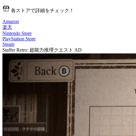
各ストアで詳細をチェック！
Amazon
楽天
Nintendo Store
PlayStation Store
Steam
Staffer Retro: 超能力推理クエスト
AD