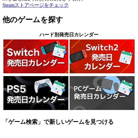
Steamストアページをチェック
他のゲームを探す
ハード別発売日カレンダー
「ゲーム検索」で新しいゲームを見つける