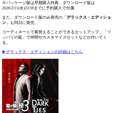
※パッケージ版は早期購入特典、ダウンロード版は
2026/2/11(水)23:59までに予約購入で付属
また、ダウンロード版のみ発売の「
デラックス・エディショ
ン
」も同日に発売。
コーディネートで着替えることができるセットアップ、「ツ
ッパリの龍」で仲間やカスタマイズセットなどが付いてく
る。
▶デラックス・エディションの詳細はこちら