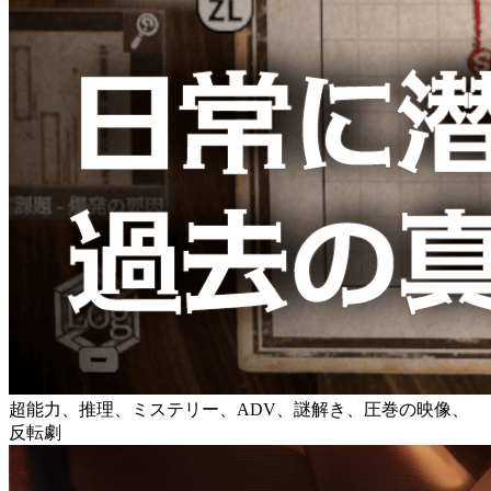
超能力、推理、ミステリー、ADV、謎解き、圧巻の映像、
反転劇