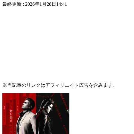
最終更新 :
2026年1月28日14:41
※当記事のリンクはアフィリエイト広告を含みます。