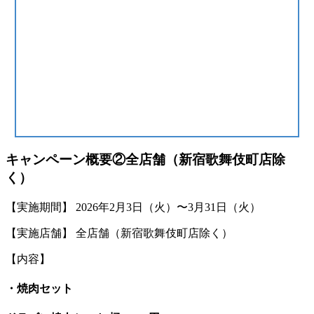
キャンペーン概要②全店舗（新宿歌舞伎町店除
く）
【実施期間】 2026年2月3日（火）〜3月31日（火）
【実施店舗】 全店舗（新宿歌舞伎町店除く）
【内容】
・焼肉セット