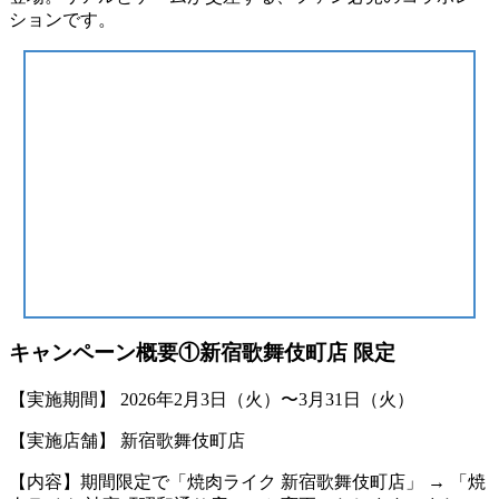
ションです。
キャンペーン概要①新宿歌舞伎町店 限定
【実施期間】 2026年2月3日（火）〜3月31日（火）
【実施店舗】 新宿歌舞伎町店
【内容】期間限定で「焼肉ライク 新宿歌舞伎町店」 → 「焼