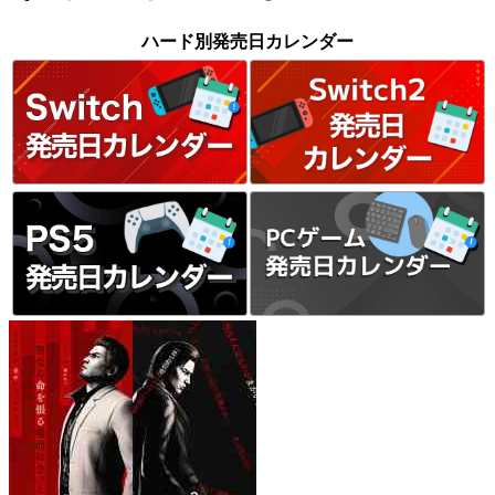
ハード別発売日カレンダー