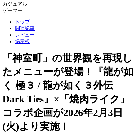
カジュアル
ゲーマー
トップ
関連記事
レビュー
掲示板
「神室町」の世界観を再現し
たメニューが登場！『龍が如
く 極３ / 龍が如く３外伝
Dark Ties』×「焼⾁ライク」
コラボ企画が2026年2月3日
(火)より実施！