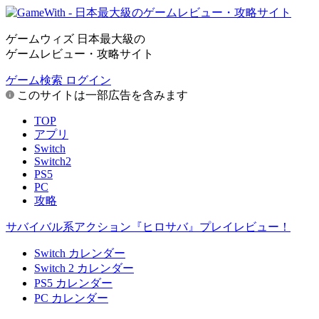
ゲームウィズ 日本最大級の
ゲームレビュー・攻略サイト
ゲーム検索
ログイン
このサイトは一部広告を含みます
TOP
アプリ
Switch
Switch2
PS5
PC
攻略
サバイバル系アクション『ヒロサバ』プレイレビュー！
Switch カレンダー
Switch 2 カレンダー
PS5 カレンダー
PC カレンダー