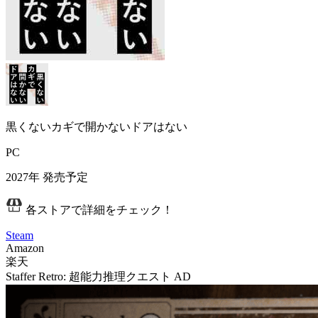
黒くないカギで開かないドアはない
PC
2027年
発売予定
各ストアで詳細をチェック！
Steam
Amazon
楽天
Staffer Retro: 超能力推理クエスト
AD