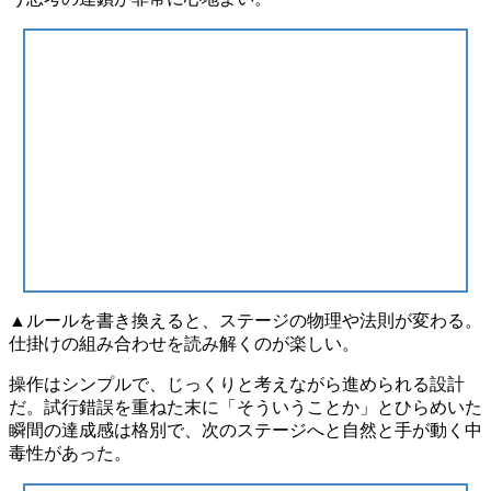
▲ルールを書き換えると、ステージの物理や法則が変わる。
仕掛けの組み合わせを読み解くのが楽しい。
操作はシンプルで、じっくりと考えながら進められる設計
だ。試行錯誤を重ねた末に「そういうことか」とひらめいた
瞬間の達成感は格別で、
次のステージへと自然と手が動く中
毒性
があった。