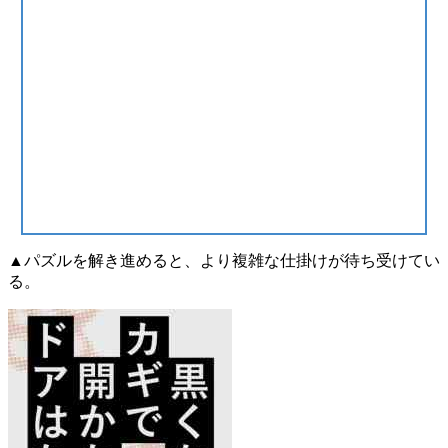
▲パズルを解き進めると、より複雑な仕掛けが待ち受けてい
る。