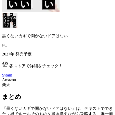
黒くないカギで開かないドアはない
PC
2027年
発売予定
各ストアで詳細をチェック！
Steam
Amazon
楽天
まとめ
『黒くないカギで開かないドアはない』は、テキストででき
た世界でルールそのものを書き換えながら攻略する、
唯一無