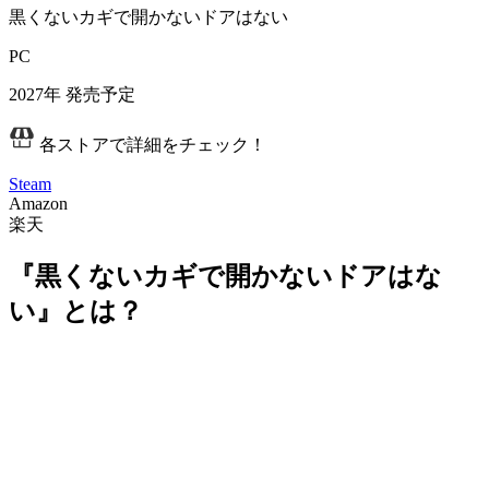
黒くないカギで開かないドアはない
PC
2027年
発売予定
各ストアで詳細をチェック！
Steam
Amazon
楽天
『黒くないカギで開かないドアはな
い』とは？