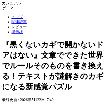
カジュアル
ゲーマー
トップ
関連記事
レビュー
掲示板
『黒くないカギで開かないド
アはない』文章でできた世界
でルールそのものを書き換え
る！テキストが謎解きのカギ
になる新感覚パズル
最終更新 :
2026年5月22日17:49