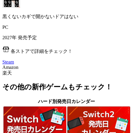
黒くないカギで開かないドアはない
PC
2027年
発売予定
各ストアで詳細をチェック！
Steam
Amazon
楽天
その他の新作ゲームもチェック！
ハード別発売日カレンダー