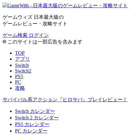
ゲームウィズ 日本最大級の
ゲームレビュー・攻略サイト
ゲーム検索
ログイン
このサイトは一部広告を含みます
TOP
アプリ
Switch
Switch2
PS5
PC
攻略
サバイバル系アクション『ヒロサバ』プレイレビュー！
Switch カレンダー
Switch 2 カレンダー
PS5 カレンダー
PC カレンダー