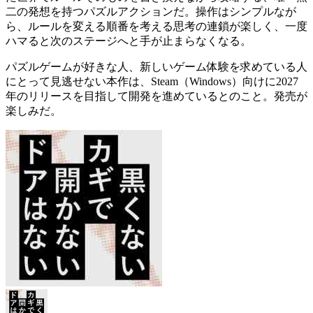
二の発想を持つパズルアクション
だ。操作はシンプルなが
ら、ルールを変える順番を考える思考の連鎖が楽しく、一度
ハマると次のステージへと手が止まらなくなる。
パズルゲームが好きな人、新しいゲーム体験を求めている人
にとって見逃せない本作は、Steam（Windows）向けに2027
年のリリースを目指して開発を進めているとのこと。発売が
楽しみだ。