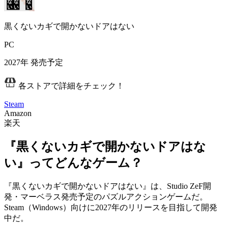
黒くないカギで開かないドアはない
PC
2027年
発売予定
各ストアで詳細をチェック！
Steam
Amazon
楽天
『黒くないカギで開かないドアはな
い』ってどんなゲーム？
『黒くないカギで開かないドアはない』は、Studio ZeF開
発・マーベラス発売予定のパズルアクションゲームだ。
Steam（Windows）向けに
2027年のリリースを目指して開発
中
だ。