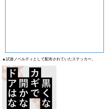
▲試遊ノベルティとして配布されていたステッカー。