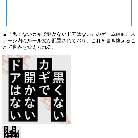
▲『黒くないカギで開かないドアはない』のゲーム画面。ス
テージ内にルール文が配置されており、これを書き換えるこ
とで世界を変えられる。