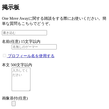
掲示板
One Move Awayに関する雑談をする際にお使いください。簡
単な質問もこちらでどうぞ。
名前(任意)
15文字以内
プロフィール名を使用する
本文
500文字以内
画像添付(任意)