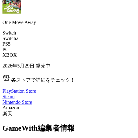
One Move Away
Switch
Switch2
PS5
PC
XBOX
2026年5月29日
発売中
各ストアで詳細をチェック！
PlayStation Store
Steam
Nintendo Store
Amazon
楽天
GameWith編集者情報