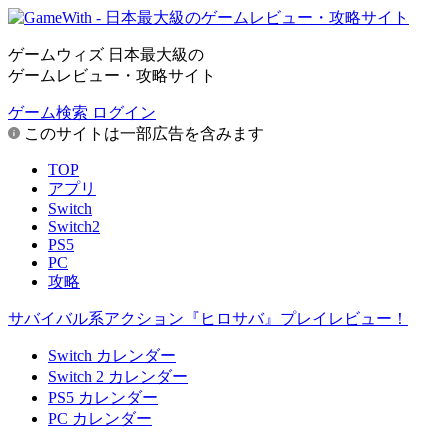
ゲームウィズ 日本最大級の
ゲームレビュー・攻略サイト
ゲーム検索
ログイン
このサイトは一部広告を含みます
TOP
アプリ
Switch
Switch2
PS5
PC
攻略
サバイバル系アクション『ヒロサバ』プレイレビュー！
Switch カレンダー
Switch 2 カレンダー
PS5 カレンダー
PC カレンダー