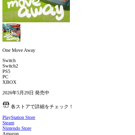
One Move Away
Switch
Switch2
PS5
PC
XBOX
2026年5月29日
発売中
各ストアで詳細をチェック！
PlayStation Store
Steam
Nintendo Store
Amazon