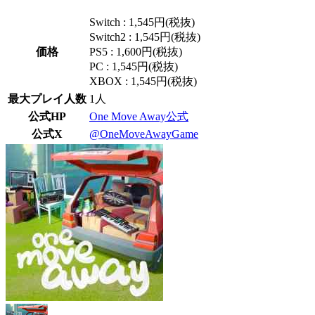
Switch : 1,545円(税抜)
Switch2 : 1,545円(税抜)
価格
PS5 : 1,600円(税抜)
PC : 1,545円(税抜)
XBOX : 1,545円(税抜)
最大プレイ人数
1人
公式HP
One Move Away公式
公式X
@OneMoveAwayGame