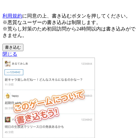
利用規約
に同意の上、書き込むボタンを押してください。
※悪質なユーザーの書き込みは制限します。
※荒らし対策のため初回訪問から24時間以内は書き込みがで
きません。
書き込む
閉じる