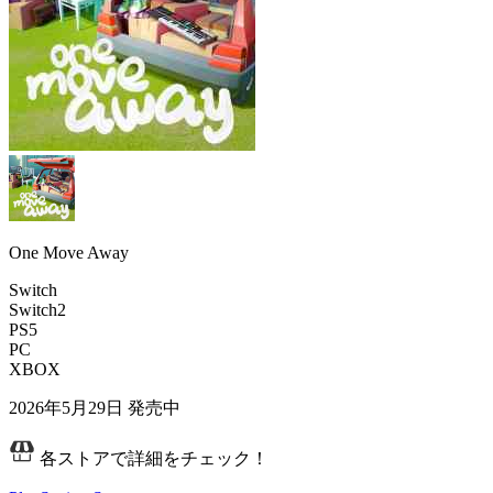
One Move Away
Switch
Switch2
PS5
PC
XBOX
2026年5月29日
発売中
各ストアで詳細をチェック！