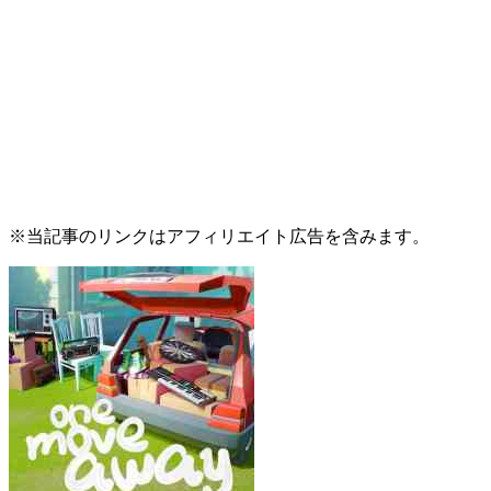
※当記事のリンクはアフィリエイト広告を含みます。