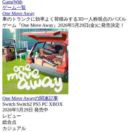
GameWith
ゲーム一覧
One Move Away
車のトランクに効率よく荷積みする3D一人称視点のパズル
ゲーム『One Move Away』2026年5月29日(金)に発売決定！
One Move Awayの関連記事
Switch
Switch2
PS5
PC
XBOX
2026年5月29日
発売中
レビュー
総合点
カジュアル