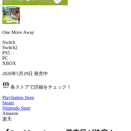
One Move Away
Switch
Switch2
PS5
PC
XBOX
2026年5月29日
発売中
各ストアで詳細をチェック！
PlayStation Store
Steam
Nintendo Store
Amazon
楽天