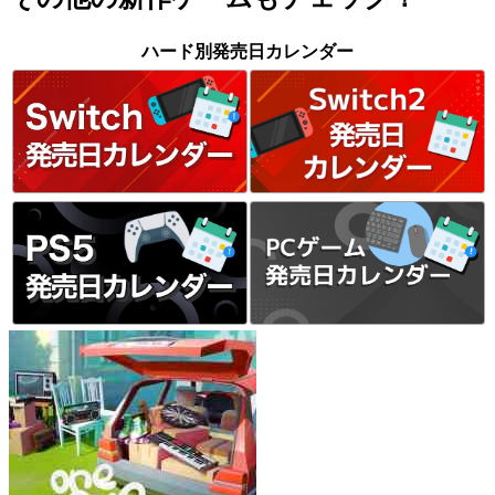
ハード別発売日カレンダー