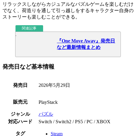
リラックスしながらカジュアルなパズルゲームを楽しむだけ
でなく、荷造りを通して引っ越しをするキャラクター自身の
ストーリー
も楽しむことができる。
関連記事
『One Move Away』発売日
など最新情報まとめ
発売日など基本情報
発売日
2026年5月29日
販売元
PlayStack
ジャンル
パズル
対応ハード
Switch / Switch2 / PS5 / PC / XBOX
タグ
Steam