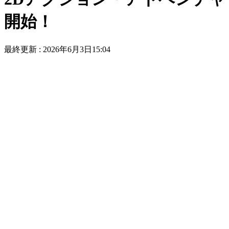
開始！
最終更新 :
2026年6月3日15:04