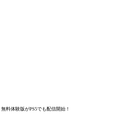
ldman』無料体験版がPS5でも配信開始！