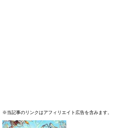
※当記事のリンクはアフィリエイト広告を含みます。