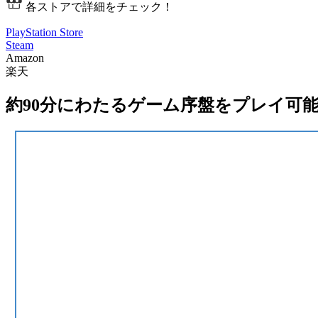
各ストアで詳細をチェック！
PlayStation Store
Steam
Amazon
楽天
約90分にわたるゲーム序盤をプレイ可