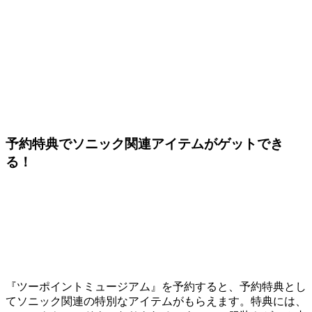
予約特典でソニック関連アイテムがゲットでき
る！
『ツーポイントミュージアム』を予約すると、予約特典とし
てソニック関連の特別なアイテムがもらえます。特典には、