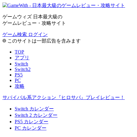
ゲームウィズ 日本最大級の
ゲームレビュー・攻略サイト
ゲーム検索
ログイン
このサイトは一部広告を含みます
TOP
アプリ
Switch
Switch2
PS5
PC
攻略
サバイバル系アクション『ヒロサバ』プレイレビュー！
Switch カレンダー
Switch 2 カレンダー
PS5 カレンダー
PC カレンダー