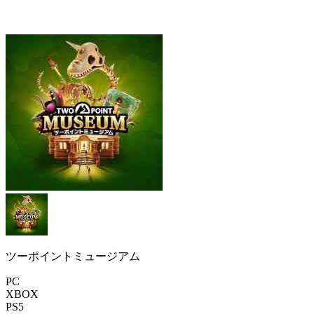
ツーポイントミュージアム
PC
XBOX
PS5