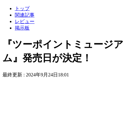
トップ
関連記事
レビュー
掲示板
『ツーポイントミュージア
ム』発売日が決定！
最終更新 :
2024年9月24日18:01