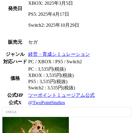
XBOX: 2025年3月5日
発売日
PS5: 2025年4月17日
Switch2: 2025年10月29日
販売元
セガ
ジャンル
経営・育成シミュレーション
対応ハード
PC / XBOX / PS5 / Switch2
PC : 3,535円(税抜)
XBOX : 3,535円(税抜)
価格
PS5 : 3,535円(税抜)
Switch2 : 3,535円(税抜)
公式HP
ツーポイントミュージアム公式
公式X
@TwoPointStudios
©SEGA