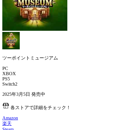
ツーポイントミュージアム
PC
XBOX
PS5
Switch2
2025年3月5日
発売中
各ストアで詳細をチェック！
Amazon
楽天
Steam