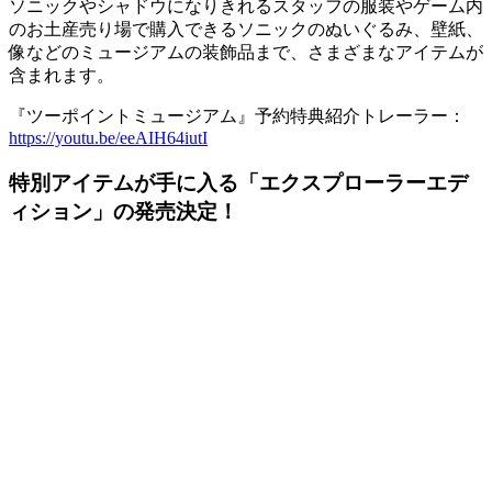
ソニックやシャドウになりきれるスタッフの服装やゲーム内
のお土産売り場で購入できるソニックのぬいぐるみ、壁紙、
像などのミュージアムの装飾品まで、さまざまなアイテムが
含まれます。
『ツーポイントミュージアム』予約特典紹介トレーラー：
https://youtu.be/eeAIH64iutI
特別アイテムが手に入る「エクスプローラーエデ
ィション」の発売決定！