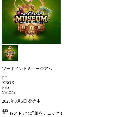
ツーポイントミュージアム
PC
XBOX
PS5
Switch2
2025年3月5日
発売中
各ストアで詳細をチェック！