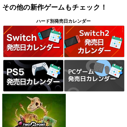
その他の新作ゲームもチェック！
ハード別発売日カレンダー