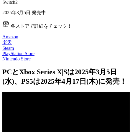
Switch2
2025年3月5日
発売中
各ストアで詳細をチェック！
Amazon
楽天
Steam
PlayStation Store
Nintendo Store
PCとXbox Series X|Sは2025年3月5日
(水)、PS5は2025年4月17日(木)に発売！