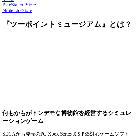
PlayStation Store
Nintendo Store
『ツーポイントミュージアム』とは？
何もかもがトンデモな博物館を経営するシミュレ
ーションゲーム
SEGAから発売のPC,Xbox Series X|S,PS5対応ゲームソフト