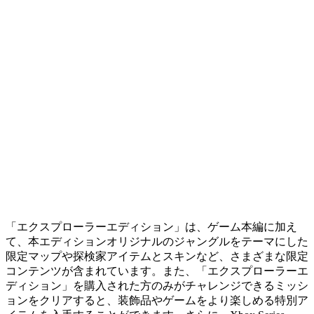
「エクスプローラーエディション」は、ゲーム本編に加え
て、本エディションオリジナルのジャングルをテーマにした
限定マップや探検家アイテムとスキンなど、さまざまな限定
コンテンツが含まれています。また、「エクスプローラーエ
ディション」を購入された方のみがチャレンジできるミッシ
ョンをクリアすると、装飾品やゲームをより楽しめる特別ア