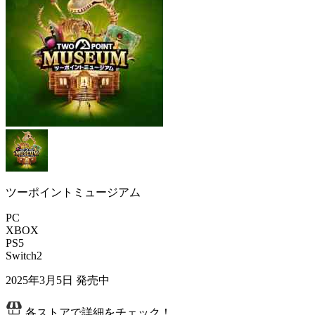
ツーポイントミュージアム
PC
XBOX
PS5
Switch2
2025年3月5日
発売中
各ストアで詳細をチェック！