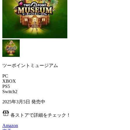
ツーポイントミュージアム
PC
XBOX
PS5
Switch2
2025年3月5日
発売中
各ストアで詳細をチェック！
Amazon