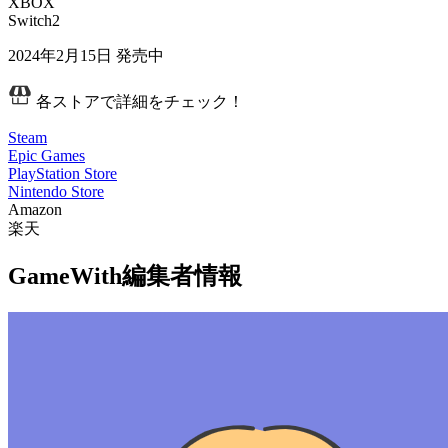
XBOX
Switch2
2024年2月15日
発売中
各ストアで詳細をチェック！
Steam
Epic Games
PlayStation Store
Nintendo Store
Amazon
楽天
GameWith編集者情報