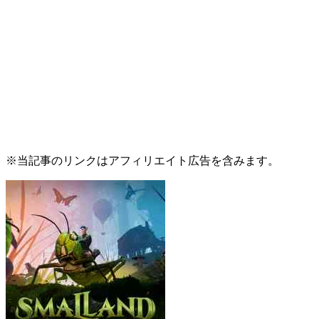
※当記事のリンクはアフィリエイト広告を含みます。