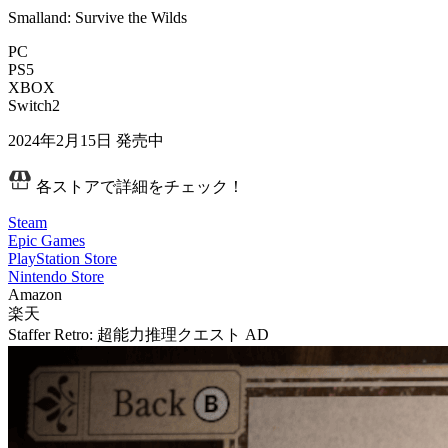
Smalland: Survive the Wilds
PC
PS5
XBOX
Switch2
2024年2月15日
発売中
各ストアで詳細をチェック！
Steam
Epic Games
PlayStation Store
Nintendo Store
Amazon
楽天
Staffer Retro: 超能力推理クエスト
AD