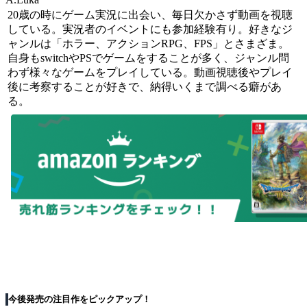
20歳の時にゲーム実況に出会い、毎日欠かさず動画を視聴
している。実況者のイベントにも参加経験有り。好きなジ
ャンルは「ホラー、アクションRPG、FPS」とさまざま。
自身もswitchやPSでゲームをすることが多く、ジャンル問
わず様々なゲームをプレイしている。動画視聴後やプレイ
後に考察することが好きで、納得いくまで調べる癖があ
る。
今後発売の注目作をピックアップ！