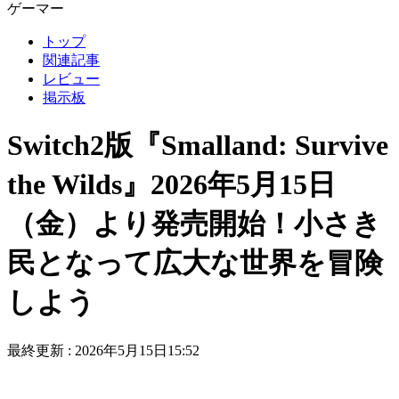
ゲーマー
トップ
関連記事
レビュー
掲示板
Switch2版『Smalland: Survive
the Wilds』2026年5月15日
（金）より発売開始！小さき
民となって広大な世界を冒険
しよう
最終更新 :
2026年5月15日15:52