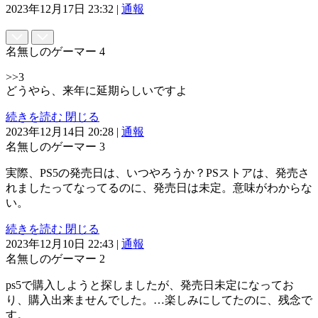
2023年12月17日 23:32
|
通報
名無しのゲーマー
4
>>3
どうやら、来年に延期らしいですよ
続きを読む
閉じる
2023年12月14日 20:28
|
通報
名無しのゲーマー
3
実際、PS5の発売日は、いつやろうか？PSストアは、発売さ
れましたってなってるのに、発売日は未定。意味がわからな
い。
続きを読む
閉じる
2023年12月10日 22:43
|
通報
名無しのゲーマー
2
ps5で購入しようと探しましたが、発売日未定になってお
り、購入出来ませんでした。…楽しみにしてたのに、残念で
す。