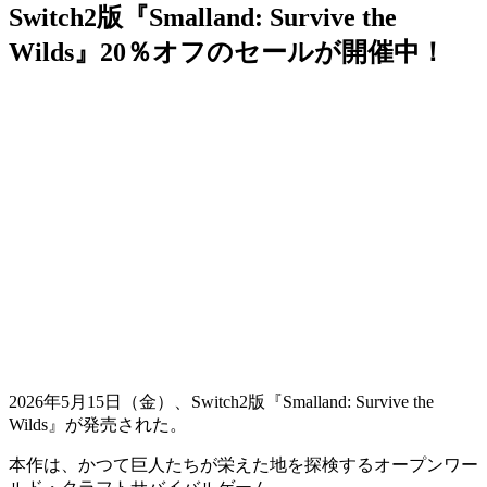
Switch2版『Smalland: Survive the
Wilds』20％オフのセールが開催中！
2026年5月15日（金）、
Switch2版『Smalland: Survive the
Wilds』
が
発売
された。
本作は、かつて巨人たちが栄えた地を探検する
オープンワー