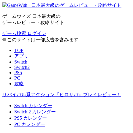
ゲームウィズ 日本最大級の
ゲームレビュー・攻略サイト
ゲーム検索
ログイン
このサイトは一部広告を含みます
TOP
アプリ
Switch
Switch2
PS5
PC
攻略
サバイバル系アクション『ヒロサバ』プレイレビュー！
Switch カレンダー
Switch 2 カレンダー
PS5 カレンダー
PC カレンダー