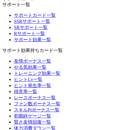
サポート一覧
サポートカード一覧
SSRサポート一覧
SRサポート一覧
Rサポート一覧
サポート効果一覧
サポート効果持ちカード一覧
友情ボーナス一覧
やる気効果一覧
トレーニング効果一覧
ヒントLv一覧
ヒント発生率一覧
得意率一覧
レースボーナス一覧
ファン数ボーナス一覧
スキルPtボーナス一覧
初期絆ゲージ一覧
賢さ友情回復一覧
体力消費ダウン一覧