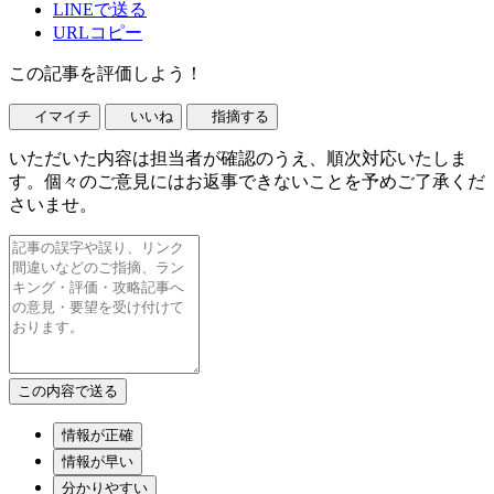
LINEで送る
URLコピー
この記事を評価しよう！
イマイチ
いいね
指摘する
いただいた内容は担当者が確認のうえ、順次対応いたしま
す。個々のご意見にはお返事できないことを予めご了承くだ
さいませ。
情報が正確
情報が早い
分かりやすい