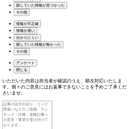
探していた情報が見つかった
その他
情報が不正確
情報が遅い
分かりにくい
探していた情報が無かった
その他
アンケート
閉じる
いただいた内容は担当者が確認のうえ、順次対応いたしま
す。個々のご意見にはお返事できないことを予めご了承くだ
さいませ。