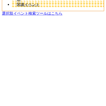
関連イベント
選択肢イベント検索ツールはこちら