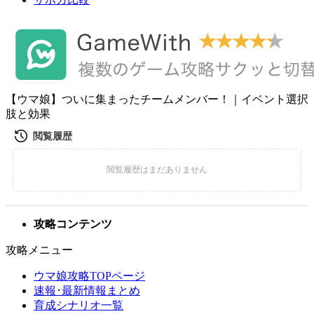
【ウマ娘】ついに集まったチームメンバー！｜イベント選択
肢と効果
攻略コンテンツ
攻略メニュー
ウマ娘攻略TOPページ
速報･最新情報まとめ
育成シナリオ一覧