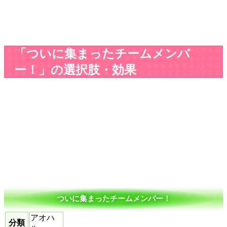
「ついに集まったチームメンバ
ー！」の選択肢・効果
ついに集まったチームメンバー！
アオハ
分類