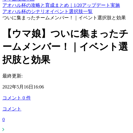
アオハル杯の攻略と育成まとめ｜1/20アップデート実施
アオハル杯のシナリオイベント選択肢一覧
ついに集まったチームメンバー！｜イベント選択肢と効果
【ウマ娘】ついに集まったチ
ームメンバー！｜イベント選
択肢と効果
最終更新:
2022年5月16日16:06
コメント
0
件
コメント
0