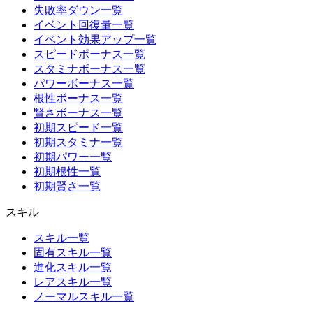
失敗率ダウン一覧
イベント回復量一覧
イベント効果アップ一覧
スピードボーナス一覧
スタミナボーナス一覧
パワーボーナス一覧
根性ボーナス一覧
賢さボーナス一覧
初期スピード一覧
初期スタミナ一覧
初期パワー一覧
初期根性一覧
初期賢さ一覧
スキル
スキル一覧
固有スキル一覧
進化スキル一覧
レアスキル一覧
ノーマルスキル一覧