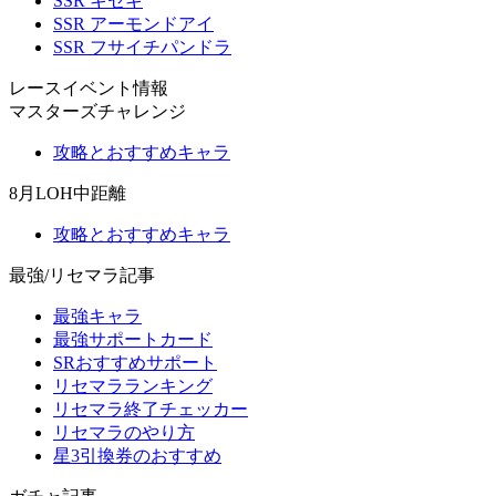
SSR キセキ
SSR アーモンドアイ
SSR フサイチパンドラ
レースイベント情報
マスターズチャレンジ
攻略とおすすめキャラ
8月LOH中距離
攻略とおすすめキャラ
最強/リセマラ記事
最強キャラ
最強サポートカード
SRおすすめサポート
リセマラランキング
リセマラ終了チェッカー
リセマラのやり方
星3引換券のおすすめ