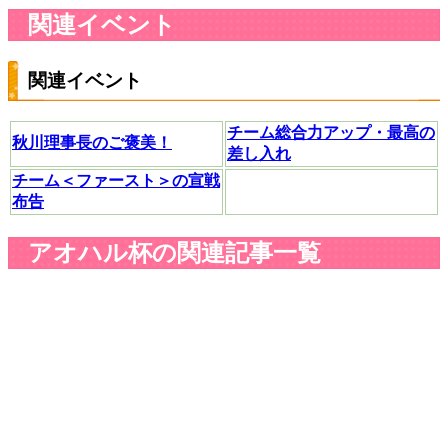
関連イベント
関連イベント
チーム総合力アップ・最高の
秋川理事長のご褒美！
差し入れ
チーム＜ファースト＞の宣戦
布告
アオハル杯の関連記事一覧