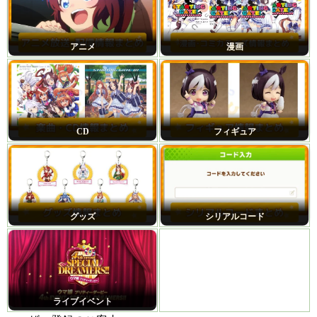
アニメ
漫画
CD
フィギュア
グッズ
シリアルコード
ライブイベント