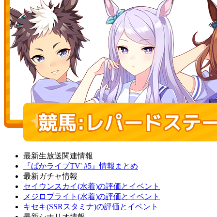
最新生放送関連情報
『ぱかライブTV' #5』情報まとめ
最新ガチャ情報
セイウンスカイ(水着)の評価とイベント
メジロブライト(水着)の評価とイベント
キセキ(SSRスタミナ)の評価とイベント
最新シナリオ情報