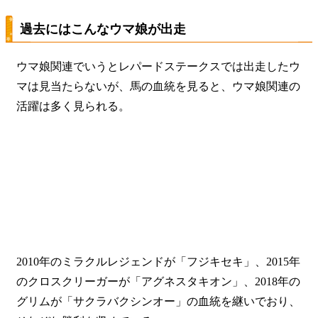
過去にはこんなウマ娘が出走
ウマ娘関連でいうとレパードステークスでは出走したウ
マは見当たらないが、馬の血統を見ると、ウマ娘関連の
活躍は多く見られる。
2010年のミラクルレジェンドが「フジキセキ」、2015年
のクロスクリーガーが「アグネスタキオン」、2018年の
グリムが「サクラバクシンオー」の血統を継いでおり、