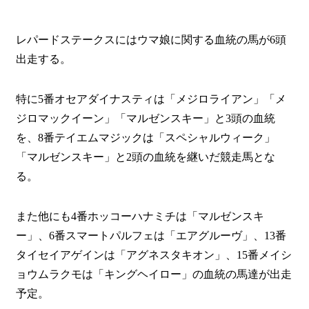
レパードステークスにはウマ娘に関する血統の馬が6頭
出走する。
特に5番オセアダイナスティは「メジロライアン」「メ
ジロマックイーン」「マルゼンスキー」と3頭の血統
を、8番テイエムマジックは「スペシャルウィーク」
「マルゼンスキー」と2頭の血統を継いだ競走馬とな
る。
また他にも4番ホッコーハナミチは「マルゼンスキ
ー」、6番スマートパルフェは「エアグルーヴ」、13番
タイセイアゲインは「アグネスタキオン」、15番メイシ
ョウムラクモは「キングヘイロー」の血統の馬達が出走
予定。