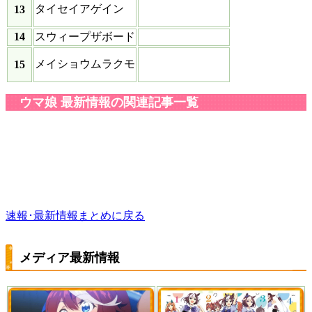
タイセイアゲイン
13
14
スウィープザボード
メイショウムラクモ
15
ウマ娘 最新情報の関連記事一覧
速報･最新情報まとめに戻る
メディア最新情報