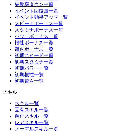
失敗率ダウン一覧
イベント回復量一覧
イベント効果アップ一覧
スピードボーナス一覧
スタミナボーナス一覧
パワーボーナス一覧
根性ボーナス一覧
賢さボーナス一覧
初期スピード一覧
初期スタミナ一覧
初期パワー一覧
初期根性一覧
初期賢さ一覧
スキル
スキル一覧
固有スキル一覧
進化スキル一覧
レアスキル一覧
ノーマルスキル一覧