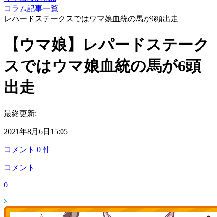
コラム記事一覧
レパードステークスではウマ娘血統の馬が6頭出走
【ウマ娘】レパードステーク
スではウマ娘血統の馬が6頭
出走
最終更新:
2021年8月6日15:05
コメント
0
件
コメント
0