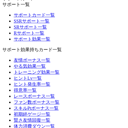
サポート一覧
サポートカード一覧
SSRサポート一覧
SRサポート一覧
Rサポート一覧
サポート効果一覧
サポート効果持ちカード一覧
友情ボーナス一覧
やる気効果一覧
トレーニング効果一覧
ヒントLv一覧
ヒント発生率一覧
得意率一覧
レースボーナス一覧
ファン数ボーナス一覧
スキルPtボーナス一覧
初期絆ゲージ一覧
賢さ友情回復一覧
体力消費ダウン一覧