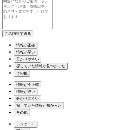
情報が正確
情報が早い
分かりやすい
探していた情報が見つかった
その他
情報が不正確
情報が遅い
分かりにくい
探していた情報が無かった
その他
アンケート