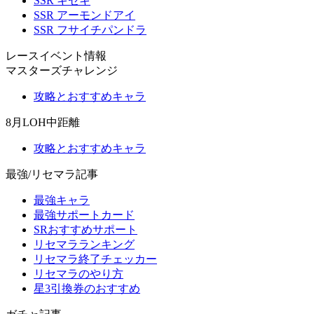
SSR キセキ
SSR アーモンドアイ
SSR フサイチパンドラ
レースイベント情報
マスターズチャレンジ
攻略とおすすめキャラ
8月LOH中距離
攻略とおすすめキャラ
最強/リセマラ記事
最強キャラ
最強サポートカード
SRおすすめサポート
リセマラランキング
リセマラ終了チェッカー
リセマラのやり方
星3引換券のおすすめ