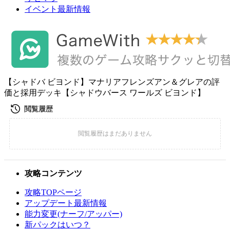
イベント最新情報
【シャドバ ビヨンド】マナリアフレンズアン＆グレアの評
価と採用デッキ【シャドウバース ワールズ ビヨンド】
攻略コンテンツ
攻略TOPページ
アップデート最新情報
能力変更(ナーフ/アッパー)
新パックはいつ？