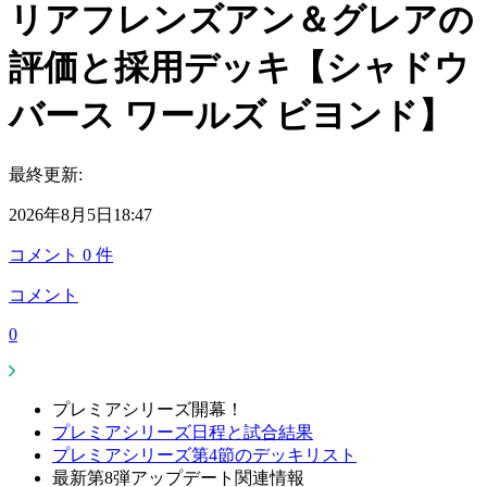
リアフレンズアン＆グレアの
評価と採用デッキ【シャドウ
バース ワールズ ビヨンド】
最終更新:
2026年8月5日18:47
コメント
0
件
コメント
0
プレミアシリーズ開幕！
プレミアシリーズ日程と試合結果
プレミアシリーズ第4節のデッキリスト
最新第8弾アップデート関連情報