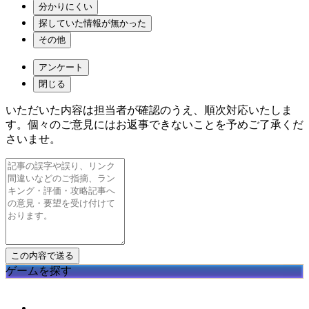
分かりにくい
探していた情報が無かった
その他
アンケート
閉じる
いただいた内容は担当者が確認のうえ、順次対応いたしま
す。個々のご意見にはお返事できないことを予めご了承くだ
さいませ。
ゲームを探す