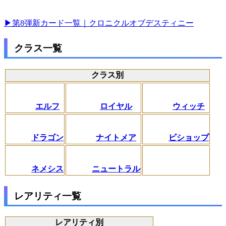
▶第8弾新カード一覧｜クロニクルオブデスティニー
クラス一覧
クラス別
エルフ
ロイヤル
ウィッチ
ドラゴン
ナイトメア
ビショップ
ネメシス
ニュートラル
レアリティ一覧
レアリティ別