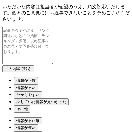
いただいた内容は担当者が確認のうえ、順次対応いたしま
す。個々のご意見にはお返事できないことを予めご了承くだ
さいませ。
情報が正確
情報が早い
分かりやすい
探していた情報が見つかった
その他
情報が不正確
情報が遅い