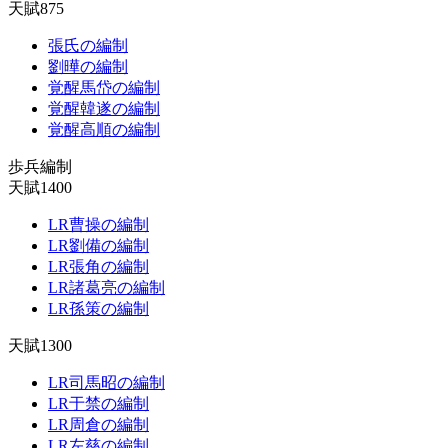
天賦875
張氏の編制
劉曄の編制
覚醒馬岱の編制
覚醒韓遂の編制
覚醒高順の編制
歩兵編制
天賦1400
LR曹操の編制
LR劉備の編制
LR張角の編制
LR諸葛亮の編制
LR孫策の編制
天賦1300
LR司馬昭の編制
LR于禁の編制
LR周倉の編制
LR左慈の編制