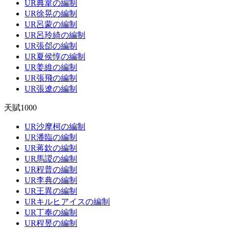
UR典韋の編制
UR徐晃の編制
UR呂蒙の編制
UR呂玲綺の編制
UR張郃の編制
UR夏侯惇の編制
UR姜維の編制
UR張飛の編制
UR張遼の編制
天賦1000
UR沙摩柯の編制
UR潘臨の編制
UR蒋欽の編制
UR馬謖の編制
UR程普の編制
UR李典の編制
UR王異の編制
URキルヒアイスの編制
UR丁奉の編制
UR程昱の編制