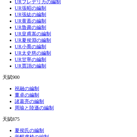
URフレデリカの編制
UR張昭の編制
UR張紘の編制
UR黄蓋の編制
UR魯粛の編制
UR皇甫嵩の編制
UR夏侯淵の編制
UR小喬の編制
UR太史慈の編制
UR甘寧の編制
UR賈詡の編制
天賦900
祝融の編制
董卓の編制
諸葛亮の編制
周瑜と陸遜の編制
天賦875
夏侯氏の編制
覚醒盧植の編制