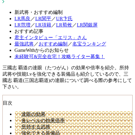
新武将・おすすめ編制
LR馬良
／
LR関平
／
UR卞氏
LR范増
／
LR項籍
／
LR荀攸
／
LR関銀屏
おすすめ記事
君主インタビュー「エリス」さん
最強武将
／
おすすめ編制
／
名宝ランキング
GameWithからのお知らせ
未経験可&完全在宅！攻略ライター募集！
三國志 覇道の達眼（たつがん）の効果や倍率を紹介。所持
武将や技能Lvを強化できる装備品も紹介しているので、三
國志 覇道(三国志覇道)の達眼について調べる際の参考にして
下さい。
目次
達眼の効果
各レベルの効果倍率
所持する武将
強化できる装備品