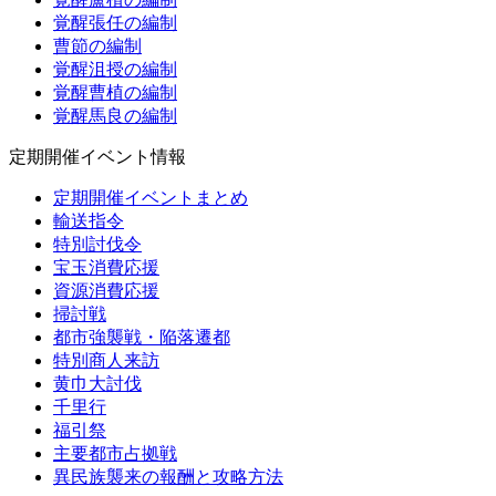
覚醒張任の編制
曹節の編制
覚醒沮授の編制
覚醒曹植の編制
覚醒馬良の編制
定期開催イベント情報
定期開催イベントまとめ
輸送指令
特別討伐令
宝玉消費応援
資源消費応援
掃討戦
都市強襲戦・陥落遷都
特別商人来訪
黄巾大討伐
千里行
福引祭
主要都市占拠戦
異民族襲来の報酬と攻略方法