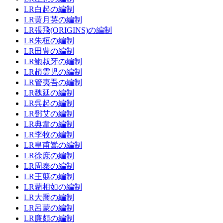
LR白起の編制
LR黄月英の編制
LR張飛(ORIGINS)の編制
LR朱桓の編制
LR田豊の編制
LR鮑叔牙の編制
LR趙霊児の編制
LR管夷吾の編制
LR魏延の編制
LR呉起の編制
LR鄧艾の編制
LR典韋の編制
LR李牧の編制
LR皇甫嵩の編制
LR徐庶の編制
LR周泰の編制
LR王翦の編制
LR藺相如の編制
LR大喬の編制
LR呂蒙の編制
LR廉頗の編制