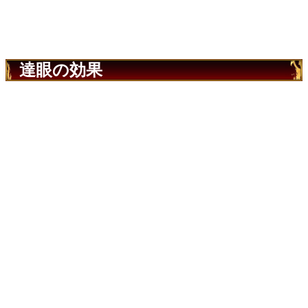
達眼の効果