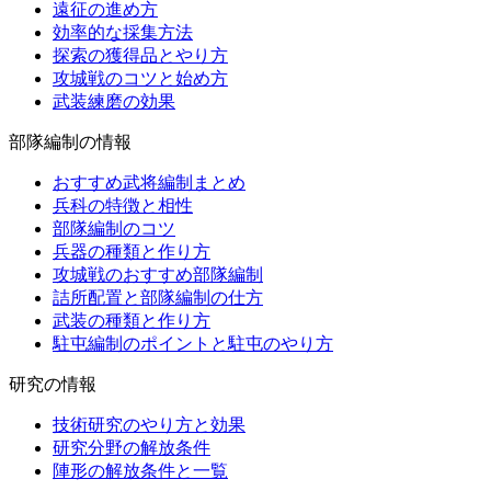
遠征の進め方
効率的な採集方法
探索の獲得品とやり方
攻城戦のコツと始め方
武装練磨の効果
部隊編制の情報
おすすめ武将編制まとめ
兵科の特徴と相性
部隊編制のコツ
兵器の種類と作り方
攻城戦のおすすめ部隊編制
詰所配置と部隊編制の仕方
武装の種類と作り方
駐屯編制のポイントと駐屯のやり方
研究の情報
技術研究のやり方と効果
研究分野の解放条件
陣形の解放条件と一覧