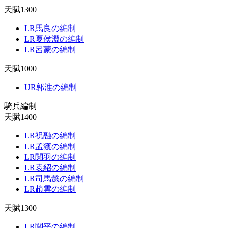
天賦1300
LR馬良の編制
LR夏侯淵の編制
LR呂蒙の編制
天賦1000
UR郭淮の編制
騎兵編制
天賦1400
LR祝融の編制
LR孟獲の編制
LR関羽の編制
LR袁紹の編制
LR司馬懿の編制
LR趙雲の編制
天賦1300
LR関平の編制