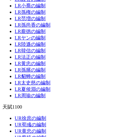
LR小喬の編制
LR孫権の編制
LR范増の編制
LR孫尚香の編制
LR龐徳の編制
LRヤンの編制
LR陸遜の編制
LR韓信の編制
LR法正の編制
LR黄忠の編制
LR孫臏の編制
LR貂蝉の編制
LR太史慈の編制
LR夏侯淵の編制
LR周瑜の編制
天賦1100
UR徐庶の編制
UR荀彧の編制
UR黄忠の編制