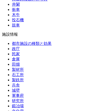
井闌
衝車
木牛
投石機
鼓車
施設情報
都市施設の種類と効果
政庁
民家
倉庫
田畑
製材所
石工所
製鉄所
兵舎
城壁
軍事府
研究所
鍛冶場