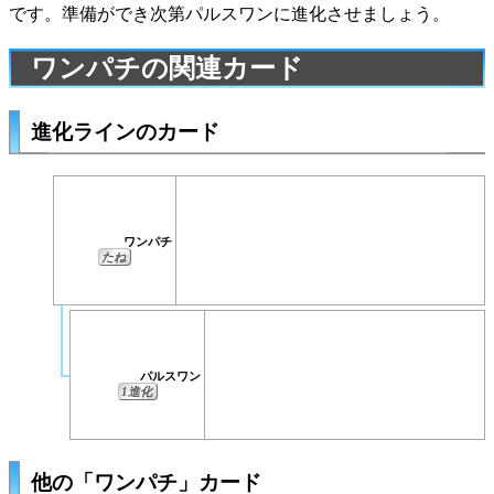
です。準備ができ次第
パルスワン
に進化させましょう。
ワンパチの関連カード
進化ラインのカード
ワンパチ
たね
パルスワン
1進化
他の「ワンパチ」カード