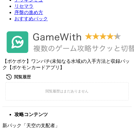
リセマラ
序盤の進め方
おすすめパック
【ポケポケ】ワンパチ(未知なる水域)の入手方法と収録パッ
ク【ポケモンカードアプリ】
攻略コンテンツ
新パック「天空の支配者」