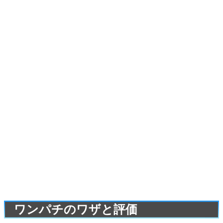
ワンパチのワザと評価