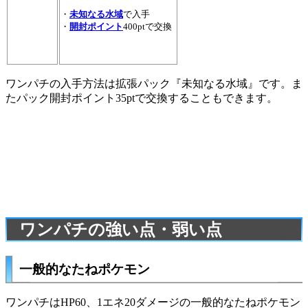
・
未知なる水域
で入手
・
開封ポイント
400ptで交換
ワンパチの入手方法は拡張パック『未知なる水域』です。ま
たパック開封ポイント35ptで交換することもできます。
ワンパチの強い点・弱い点
一般的なたねポケモン
ワンパチはHP60、1エネ20ダメージの一般的なたねポケモン