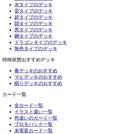
水タイプのデッキ
雷タイプのデッキ
超タイプのデッキ
闘タイプのデッキ
悪タイプのデッキ
鋼タイプのデッキ
ドラゴンタイプのデッキ
無色タイプのデッキ
特殊状態おすすめデッキ
毒デッキのおすすめ
マヒデッキのおすすめ
眠りデッキのおすすめ
カード一覧
全カード一覧
イラスト違い一覧
色違いのカード一覧
プロモパック一覧
未実装カード一覧