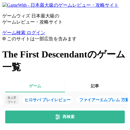
ゲームウィズ 日本最大級の
ゲームレビュー・攻略サイト
ゲーム検索
ログイン
このサイトは一部広告を含みます
The First Descendantのゲーム
一覧