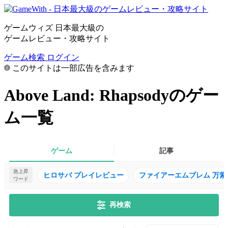
ゲームウィズ 日本最大級の
ゲームレビュー・攻略サイト
ゲーム検索
ログイン
このサイトは一部広告を含みます
Above Land: Rhapsodyのゲー
ム一覧