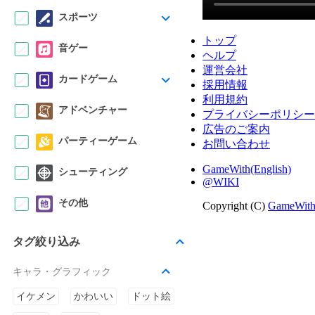
トップ
ヘルプ
運営会社
採用情報
利用規約
プライバシーポリシー
広告のご案内
お問い合わせ
GameWith(English)
@WIKI
Copyright (C)
GameWit