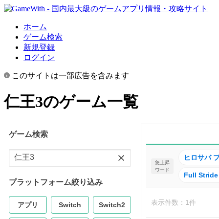
ホーム
ゲーム検索
新規登録
ログイン
このサイトは一部広告を含みます
仁王3のゲーム一覧