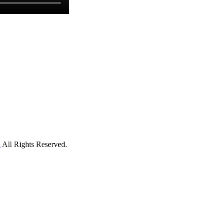
h
All Rights Reserved.