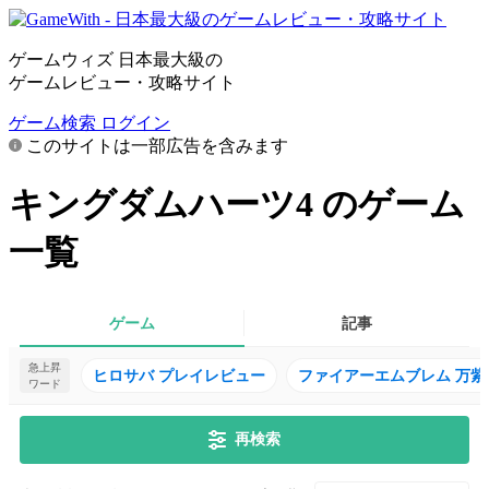
ゲームウィズ 日本最大級の
ゲームレビュー・攻略サイト
ゲーム検索
ログイン
このサイトは一部広告を含みます
キングダムハーツ4 のゲーム
一覧