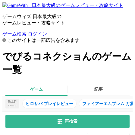
ゲームウィズ 日本最大級の
ゲームレビュー・攻略サイト
ゲーム検索
ログイン
このサイトは一部広告を含みます
でびるコネクショんのゲーム
一覧