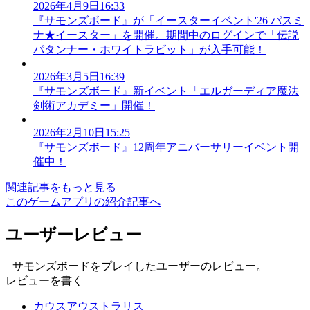
2026年4月9日16:33
『サモンズボード』が「イースターイベント'26 パスミ
ナ★イースター」を開催。期間中のログインで「伝説
パタンナー・ホワイトラビット」が入手可能！
2026年3月5日16:39
『サモンズボード』新イベント「エルガーディア魔法
剣術アカデミー」開催！
2026年2月10日15:25
『サモンズボード』12周年アニバーサリーイベント開
催中！
関連記事をもっと見る
このゲームアプリの紹介記事へ
ユーザーレビュー
サモンズボードをプレイしたユーザーのレビュー。
レビューを書く
カウスアウストラリス