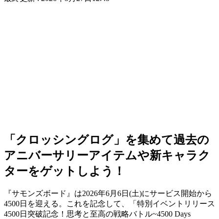
「クロッシングログ」を集めて過去の
アニバーサリーアイテムや新キャラク
ターをゲットしよう！
『サモンズボード』は2026年6月6日(土)に
サービス開始から
4500日
を迎える。これを記念して、「
特別イベントリリース
4500日突破記念！思考と至高の戦略バトル~4500 Days