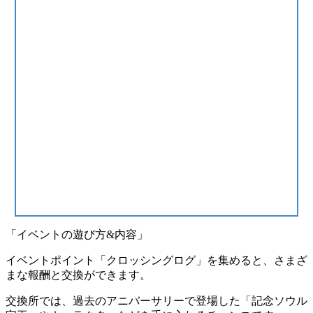
「イベントの遊び方&内容」
イベントポイント「クロッシングログ」を集めると、さまざ
まな報酬と交換ができます。
交換所では、過去のアニバーサリーで登場した「記念ソウル