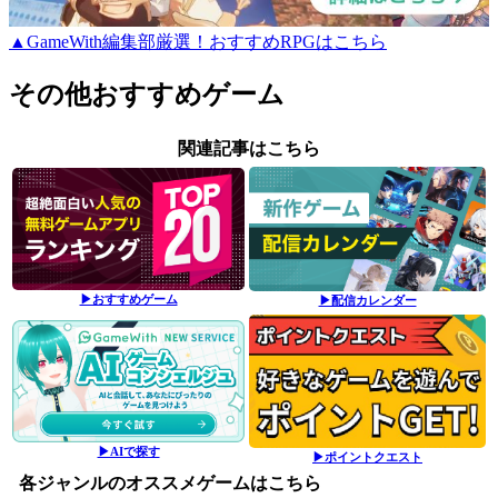
▲GameWith編集部厳選！おすすめRPGはこちら
その他おすすめゲーム
関連記事はこちら
▶おすすめゲーム
▶配信カレンダー
▶AIで探す
▶ポイントクエスト
各ジャンルのオススメゲームはこちら