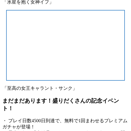
「水星を抱く女神イフ」
「至高の女王キャラント・サンク」
まだまだあります！盛りだくさんの記念イベン
ト！
・ プレイ日数4500日到達で、無料で1回まわせるプレミアム
ガチャが登場！