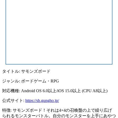
タイトル: サモンズボード
ジャンル: ボードゲーム・RPG
対応機種: Android OS 6.0以上/iOS 15.0以上 (CPU A8以上)
公式サイト:
https://sb.gungho.jp/
特徴: サモンズボード！それは4×4の召喚盤の上で繰り広げ
られるモンスターバトル。自分のモンスターを上手にあやつ