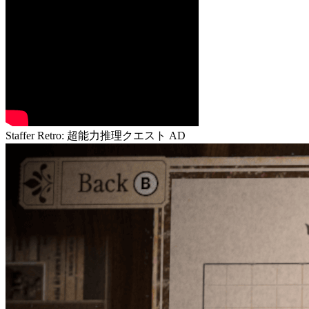
Staffer Retro: 超能力推理クエスト
AD