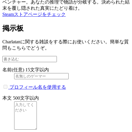
ベンチャー。あなたの推理で物語が分岐する。決められた結
末を覆し隠された真実にたどり着け。
Steamストアページをチェック
掲示板
Charlatanに関する雑談をする際にお使いください。簡単な質
問もこちらでどうぞ。
名前(任意)
15文字以内
プロフィール名を使用する
本文
500文字以内