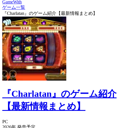
GameWith
ゲーム一覧
『Charlatan』のゲーム紹介【最新情報まとめ】
『Charlatan』のゲーム紹介
【最新情報まとめ】
PC
2026年
発売予定