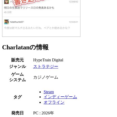
Charlatanの情報
販売元
HypeTrain Digital
ジャンル
ストラテジー
ゲーム
カジノゲーム
システム
Steam
インディーゲーム
タグ
オフライン
発売日
PC : 2026年