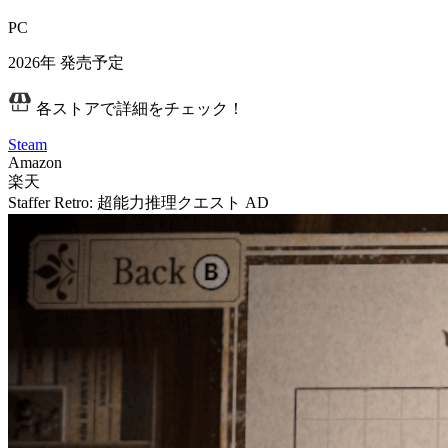
PC
2026年
発売予定
各ストアで詳細をチェック！
Steam
Amazon
楽天
Staffer Retro: 超能力推理クエスト
AD