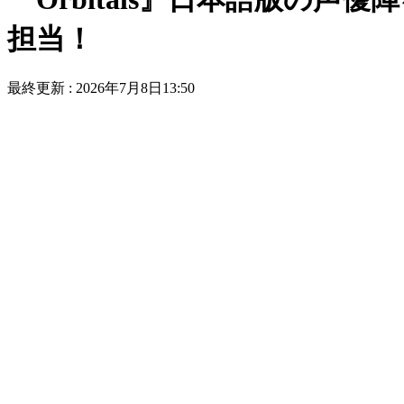
担当！
最終更新 :
2026年7月8日13:50