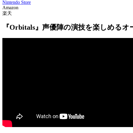
Nintendo Store
Amazon
楽天
『Orbitals』声優陣の演技を楽しめ