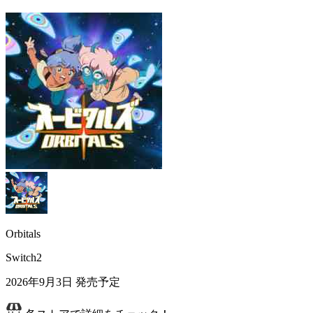
Orbitals
Switch2
2026年9月3日
発売予定