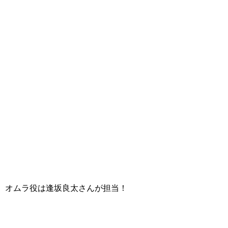
さん、オムラ役は逢坂良太さんが担当！