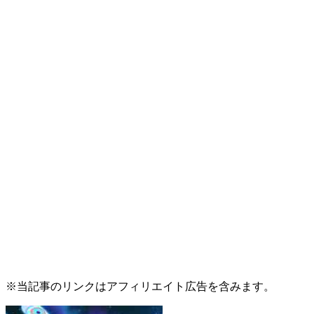
※当記事のリンクはアフィリエイト広告を含みます。