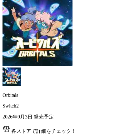
Orbitals
Switch2
2026年9月3日
発売予定
各ストアで詳細をチェック！