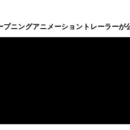
るオープニングアニメーショントレーラーが