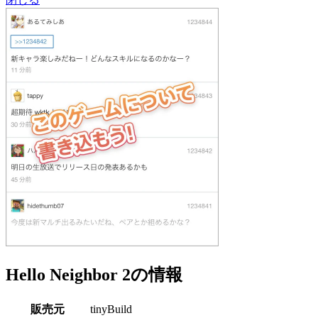
Hello Neighbor 2の情報
販売元
tinyBuild