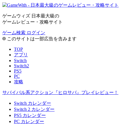
ゲームウィズ 日本最大級の
ゲームレビュー・攻略サイト
ゲーム検索
ログイン
このサイトは一部広告を含みます
TOP
アプリ
Switch
Switch2
PS5
PC
攻略
サバイバル系アクション『ヒロサバ』プレイレビュー！
Switch カレンダー
Switch 2 カレンダー
PS5 カレンダー
PC カレンダー