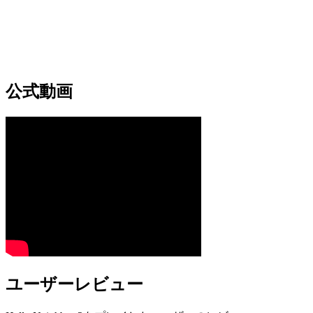
公式動画
ユーザーレビュー