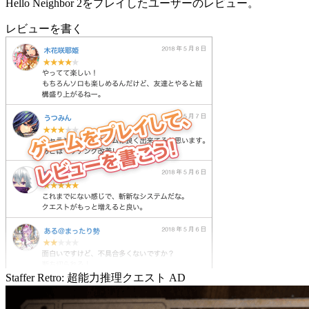
Hello Neighbor 2をプレイしたユーザーのレビュー。
レビューを書く
Staffer Retro: 超能力推理クエスト
AD