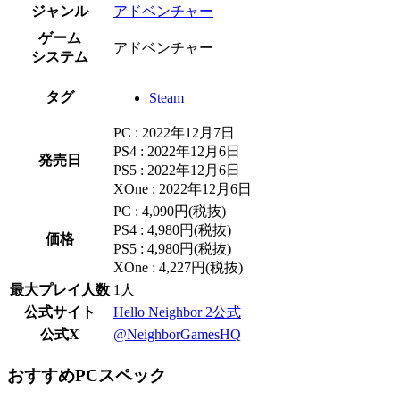
ジャンル
アドベンチャー
ゲーム
アドベンチャー
システム
タグ
Steam
PC : 2022年12月7日
PS4 : 2022年12月6日
発売日
PS5 : 2022年12月6日
XOne : 2022年12月6日
PC : 4,090円(税抜)
PS4 : 4,980円(税抜)
価格
PS5 : 4,980円(税抜)
XOne : 4,227円(税抜)
最大プレイ人数
1人
公式サイト
Hello Neighbor 2公式
公式X
@NeighborGamesHQ
おすすめPCスペック