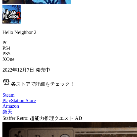
Hello Neighbor 2
PC
PS4
PS5
XOne
2022年12月7日
発売中
各ストアで詳細をチェック！
Steam
PlayStation Store
Amazon
楽天
Staffer Retro: 超能力推理クエスト
AD