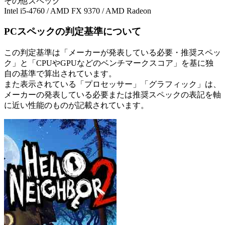
その他スペック
Intel i5-4760 / AMD FX 9370 / AMD Radeon
PCスペックの判定基準について
この判定基準は「メーカーが発表している必要・推奨スペッ
ク」と「CPUやGPUなどのベンチマークスコア」を基に独
自の基準で算出されています。
また表示されている「プロセッサー」「グラフィック」は、
メーカーの発表している必要または推奨スペックの表記を軸
に近い性能のものが記載されています。