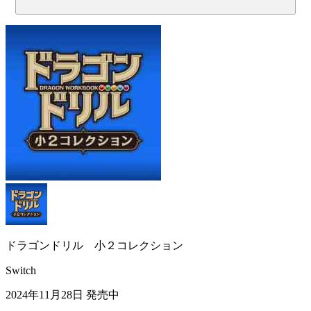
ドラゴンドリル 小２コレクション
Switch
2024年11月28日
発売中