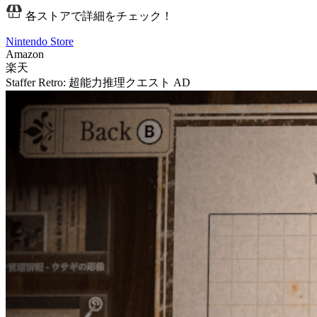
各ストアで詳細をチェック！
Nintendo Store
Amazon
楽天
Staffer Retro: 超能力推理クエスト
AD