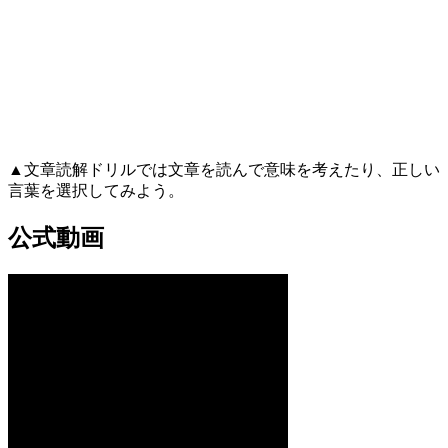
▲文章読解ドリルでは文章を読んで意味を考えたり、正しい
言葉を選択してみよう。
公式動画