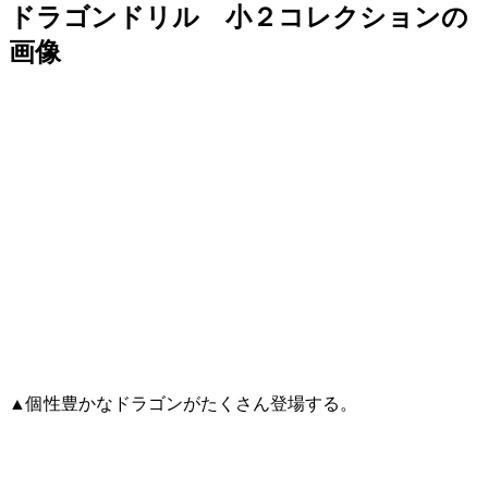
ドラゴンドリル 小２コレクションの
画像
▲個性豊かなドラゴンがたくさん登場する。