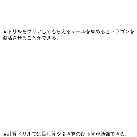
▲ドリルをクリアしてもらえるシールを集めるとドラゴンを
復活させることができる。
▲計算ドリルでは足し算や引き算のひっ算が勉強できる。