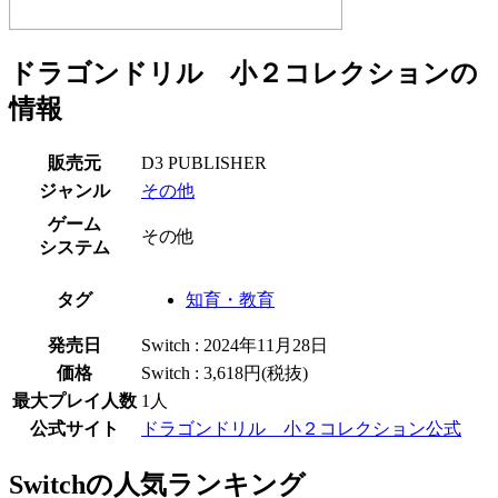
ドラゴンドリル 小２コレクションの
情報
販売元
D3 PUBLISHER
ジャンル
その他
ゲーム
その他
システム
タグ
知育・教育
発売日
Switch : 2024年11月28日
価格
Switch : 3,618円(税抜)
最大プレイ人数
1人
公式サイト
ドラゴンドリル 小２コレクション公式
Switchの人気ランキング