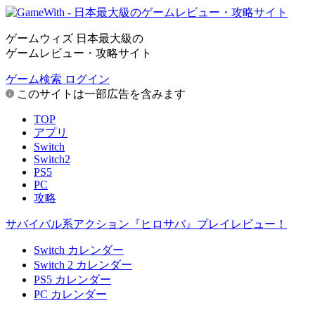
ゲームウィズ 日本最大級の
ゲームレビュー・攻略サイト
ゲーム検索
ログイン
このサイトは一部広告を含みます
TOP
アプリ
Switch
Switch2
PS5
PC
攻略
サバイバル系アクション『ヒロサバ』プレイレビュー！
Switch カレンダー
Switch 2 カレンダー
PS5 カレンダー
PC カレンダー