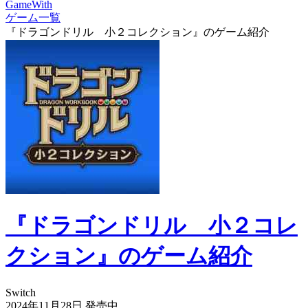
GameWith
ゲーム一覧
『ドラゴンドリル 小２コレクション』のゲーム紹介
『ドラゴンドリル 小２コレ
クション』のゲーム紹介
Switch
2024年11月28日
発売中