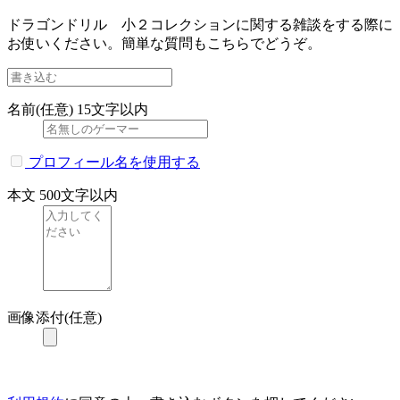
ドラゴンドリル 小２コレクションに関する雑談をする際に
お使いください。簡単な質問もこちらでどうぞ。
名前(任意)
15文字以内
プロフィール名を使用する
本文
500文字以内
画像添付(任意)