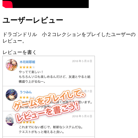
ユーザーレビュー
ドラゴンドリル 小２コレクションをプレイしたユーザーの
レビュー。
レビューを書く