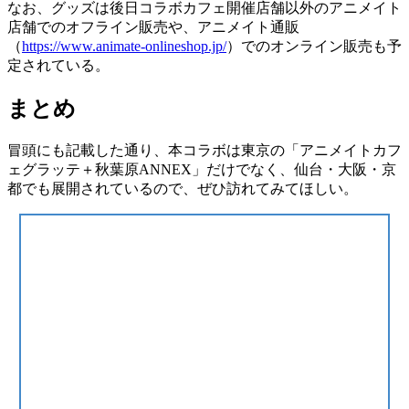
なお、グッズは後日コラボカフェ開催店舗以外のアニメイト
店舗でのオフライン販売や、アニメイト通販
（
https://www.animate-onlineshop.jp/
）でのオンライン販売も予
定されている。
まとめ
冒頭にも記載した通り、本コラボは東京の「アニメイトカフ
ェグラッテ＋秋葉原ANNEX」だけでなく、
仙台・大阪・京
都
でも展開されているので、ぜひ訪れてみてほしい。