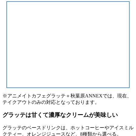
※アニメイトカフェグラッテ＋秋葉原ANNEXでは、現在、
テイクアウトのみの対応となっております。
グラッテは甘くて濃厚なクリームが美味しい
グラッテのベースドリンクは、ホットコーヒーやアイスミル
クティー、オレンジジュースなど、
8種類から選べる
。