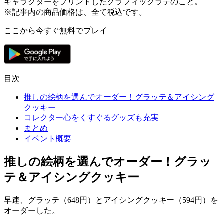
キャラクターをプリントしたグラフィックラテのこと。
※記事内の商品価格は、全て税込です。
ここから今すぐ無料でプレイ！
目次
推しの絵柄を選んでオーダー！グラッテ＆アイシング
クッキー
コレクター心をくすぐるグッズも充実
まとめ
イベント概要
推しの絵柄を選んでオーダー！グラッ
テ＆アイシングクッキー
早速、
グラッテ（648円）
と
アイシングクッキー（594円）
を
オーダーした。