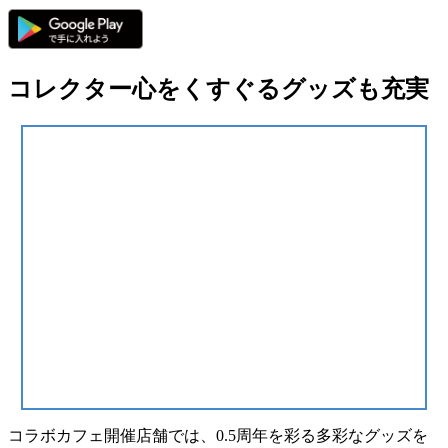
コレクター心をくすぐるグッズも充実
コラボカフェ開催店舗では、
0.5周年を彩る多彩なグッズ
を