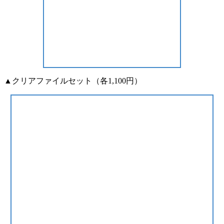
▲クリアファイルセット（各1,100円）