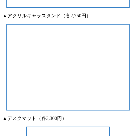
▲アクリルキャラスタンド（各2,750円）
▲デスクマット（各3,300円）