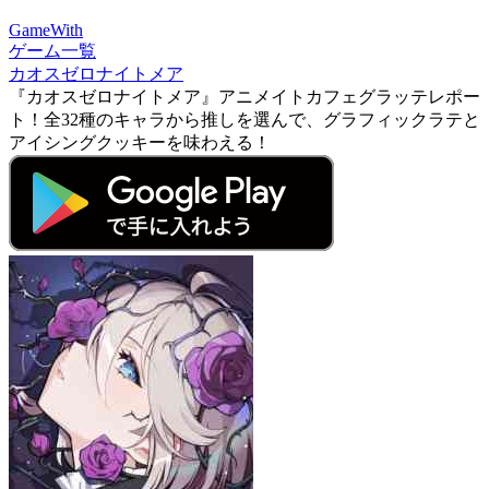
GameWith
ゲーム一覧
カオスゼロナイトメア
『カオスゼロナイトメア』アニメイトカフェグラッテレポー
ト！全32種のキャラから推しを選んで、グラフィックラテと
アイシングクッキーを味わえる！