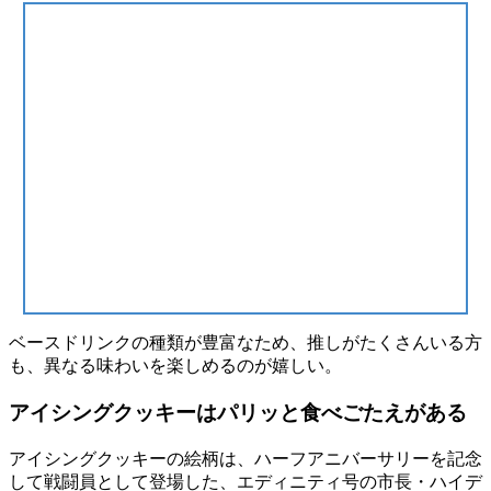
ベースドリンクの種類が豊富なため、
推しがたくさんいる方
も、異なる味わいを楽しめる
のが嬉しい。
アイシングクッキーはパリッと食べごたえがある
アイシングクッキーの絵柄は、ハーフアニバーサリーを記念
して戦闘員として登場した、エディニティ号の市長・
ハイデ