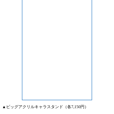
▲ビッグアクリルキャラスタンド（各7,150円）