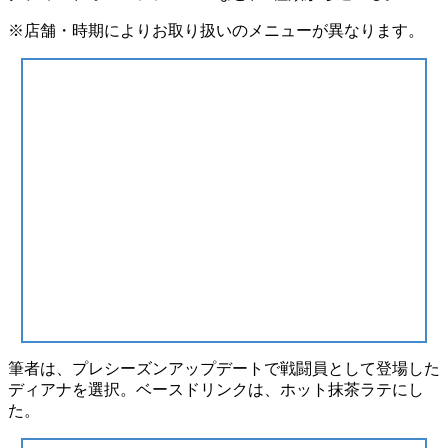
※店舗・時期によりお取り扱いのメニューが異なります。
筆者は、プレシーズンアップデートで戦闘員として登場した
ディアナ
を選択。ベースドリンクは、ホット抹茶ラテにし
た。