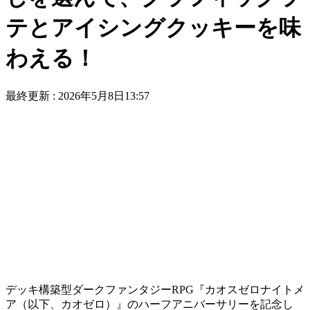
テとアイシングクッキーを味
わえる！
最終更新 :
2026年5月8日13:57
デッキ構築型ダークファンタジーRPG
『カオスゼロナイトメ
ア（以下、カオゼロ）』
のハーフアニバーサリーを記念し