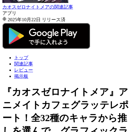
カオスゼロナイトメアの関連記事
アプリ
2025年10月22日
リリース済
トップ
関連記事
レビュー
掲示板
『カオスゼロナイトメア』ア
ニメイトカフェグラッテレポ
ート！全32種のキャラから推
しを選んで、グラフィックラ