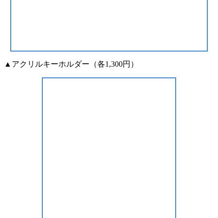
▲アクリルキーホルダー（各1,300円）