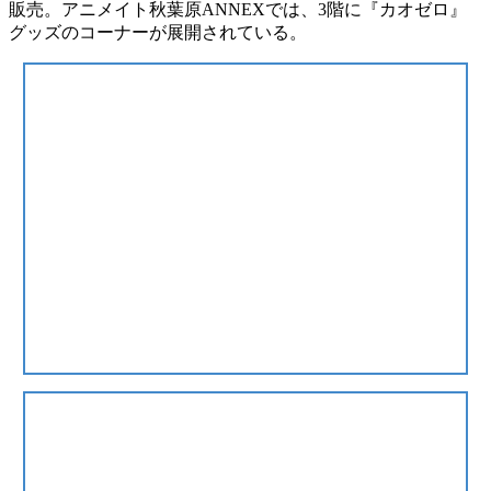
販売。アニメイト秋葉原ANNEXでは、
3階に『カオゼロ』
グッズのコーナーが展開
されている。