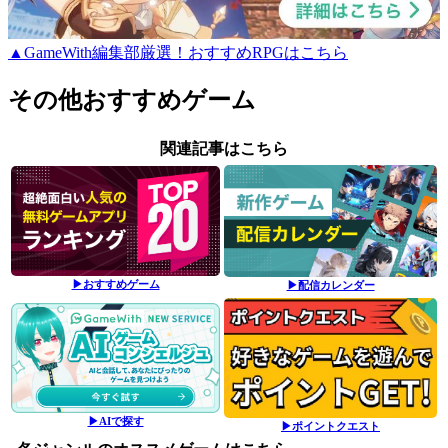
▲GameWith編集部厳選！おすすめRPGはこちら
その他おすすめゲーム
関連記事はこちら
▶おすすめゲーム
▶配信カレンダー
▶AIで探す
▶ポイントクエスト