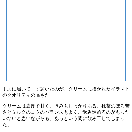
手元に届いてまず驚いたのが、
クリームに描かれたイラスト
のクオリティの高さ
だ。
クリームは濃厚で甘く、厚みもしっかりある
。
抹茶のほろ苦
さとミルクのコクのバランス
もよく、飲み進めるのがもった
いないと思いながらも、あっという間に飲み干してしまっ
た。