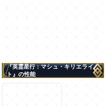
『英霊星行：マシュ・キリエライ
ト』の性能