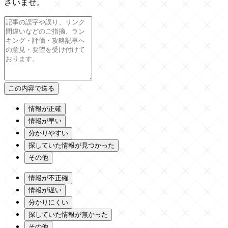
さいませ。
情報が正確
情報が早い
分かりやすい
探していた情報が見つかった
その他
情報が不正確
情報が遅い
分かりにくい
探していた情報が無かった
その他