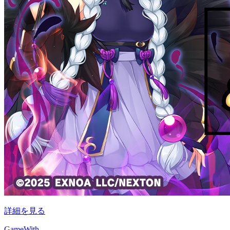
詳細を見る
GameWith