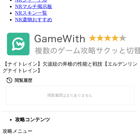
NRマルチ掲示板
NRスキン一覧
NR遺物おすすめ
【ナイトレイン】欠波紋の斧槍の性能と戦技【エルデンリン
グナイトレイン】
攻略コンテンツ
攻略メニュー