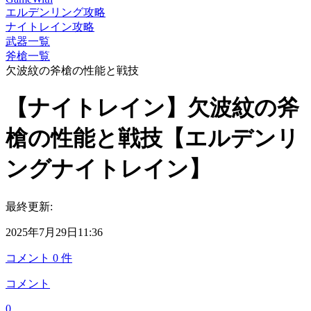
エルデンリング攻略
ナイトレイン攻略
武器一覧
斧槍一覧
欠波紋の斧槍の性能と戦技
【ナイトレイン】欠波紋の斧
槍の性能と戦技【エルデンリ
ングナイトレイン】
最終更新:
2025年7月29日11:36
コメント
0
件
コメント
0