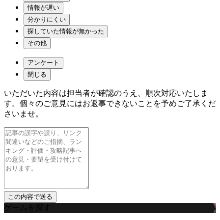
情報が遅い
分かりにくい
探していた情報が無かった
その他
アンケート
閉じる
いただいた内容は担当者が確認のうえ、順次対応いたしま
す。個々のご意見にはお返事できないことを予めご了承くだ
さいませ。
ゲームを探す