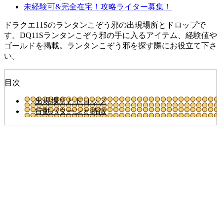
未経験可&完全在宅！攻略ライター募集！
ドラクエ11Sのランタンこぞう邪の出現場所とドロップで
す。DQ11Sランタンこぞう邪の手に入るアイテム、経験値や
ゴールドを掲載。ランタンこぞう邪を探す際にお役立て下さ
い。
目次
出現場所とドロップ
行動パターンと特徴