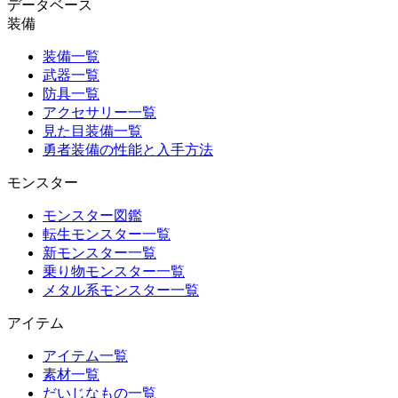
データベース
装備
装備一覧
武器一覧
防具一覧
アクセサリー一覧
見た目装備一覧
勇者装備の性能と入手方法
モンスター
モンスター図鑑
転生モンスター一覧
新モンスター一覧
乗り物モンスター一覧
メタル系モンスター一覧
アイテム
アイテム一覧
素材一覧
だいじなもの一覧