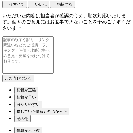
イマイチ
いいね
指摘する
いただいた内容は担当者が確認のうえ、順次対応いたしま
す。個々のご意見にはお返事できないことを予めご了承くだ
さいませ。
情報が正確
情報が早い
分かりやすい
探していた情報が見つかった
その他
情報が不正確