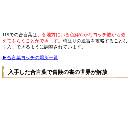
11Sでの合言葉は、
各地方にいる色鮮やかなヨッチ族から教
えてもらうことができます
。時渡りの迷宮を攻略することな
く入手できるように調整されています。
▶合言葉ヨッチの場所一覧
入手した合言葉で冒険の書の世界が解放