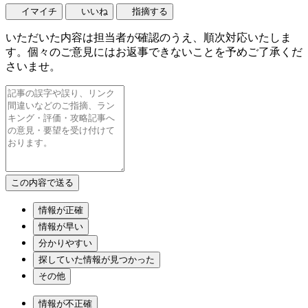
イマイチ
いいね
指摘する
いただいた内容は担当者が確認のうえ、順次対応いたしま
す。個々のご意見にはお返事できないことを予めご了承くだ
さいませ。
情報が正確
情報が早い
分かりやすい
探していた情報が見つかった
その他
情報が不正確