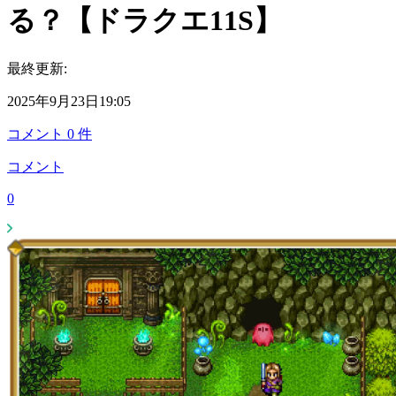
る？【ドラクエ11S】
最終更新:
2025年9月23日19:05
コメント
0
件
コメント
0