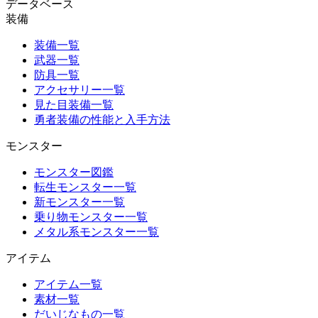
データベース
装備
装備一覧
武器一覧
防具一覧
アクセサリー一覧
見た目装備一覧
勇者装備の性能と入手方法
モンスター
モンスター図鑑
転生モンスター一覧
新モンスター一覧
乗り物モンスター一覧
メタル系モンスター一覧
アイテム
アイテム一覧
素材一覧
だいじなもの一覧