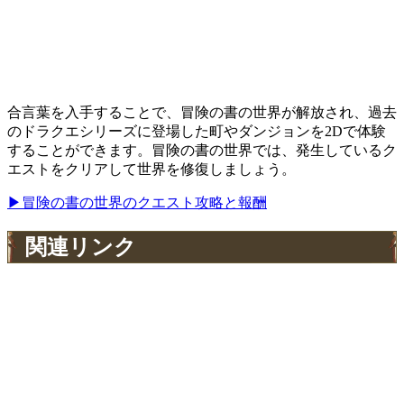
合言葉を入手することで、冒険の書の世界が解放され、過去
のドラクエシリーズに登場した町やダンジョンを2Dで体験
することができます。冒険の書の世界では、発生しているク
エストをクリアして世界を修復しましょう。
▶冒険の書の世界のクエスト攻略と報酬
関連リンク