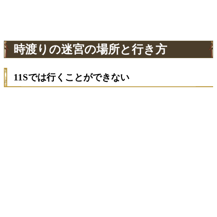
時渡りの迷宮の場所と行き方
11Sでは行くことができない