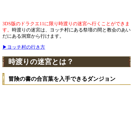
3DS版のドラクエ11に限り時渡りの迷宮へ行くことができま
す。
時渡りの迷宮は、ヨッチ村にある祭壇の間と教会のあい
だにある洞窟から行けます。
▶ヨッチ村の行き方
時渡りの迷宮とは？
冒険の書の合言葉を入手できるダンジョン