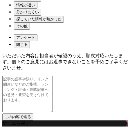
情報が遅い
分かりにくい
探していた情報が無かった
その他
アンケート
閉じる
いただいた内容は担当者が確認のうえ、順次対応いたしま
す。個々のご意見にはお返事できないことを予めご了承くだ
さいませ。
ゲームを探す