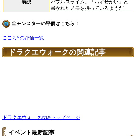
解説
バブルスライム。「おずせかい」と
書かれたメモを持っているようだ。
全モンスターの評価はこちら！
こころSの評価一覧
ドラクエウォークの関連記事
ドラクエウォーク攻略トップページ
イベント最新記事