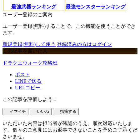
最強武器ランキング
最強モンスターランキング
ユーザー登録のご案内
ユーザー登録(無料)することで、この機能を使うことができ
ます。
新規登録(無料)して使う
登録済みの方はログイン
この記事を書いた人
ドラクエウォーク攻略班
ポスト
LINEで送る
URLコピー
この記事を評価しよう！
イマイチ
いいね
指摘する
いただいた内容は担当者が確認のうえ、順次対応いたしま
す。個々のご意見にはお返事できないことを予めご了承くだ
さいませ。