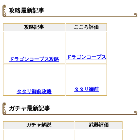
攻略最新記事
攻略記事
こころ評価
ドラゴンコープス
ドラゴンコープス攻略
タタリ御前
タタリ御前攻略
ガチャ最新記事
ガチャ解説
武器評価