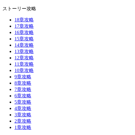
ストーリー攻略
18章攻略
17章攻略
16章攻略
15章攻略
14章攻略
13章攻略
12章攻略
11章攻略
10章攻略
9章攻略
8章攻略
7章攻略
6章攻略
5章攻略
4章攻略
3章攻略
2章攻略
1章攻略