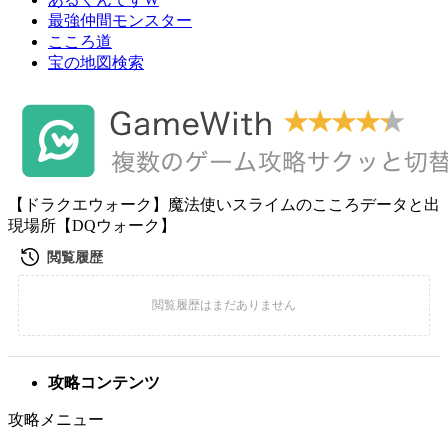
最強仲間モンスター
こころ道
宝の地図検索
【ドラクエウォーク】魔法使いスライムのこころデータと出
現場所【DQウォーク】
攻略コンテンツ
攻略メニュー